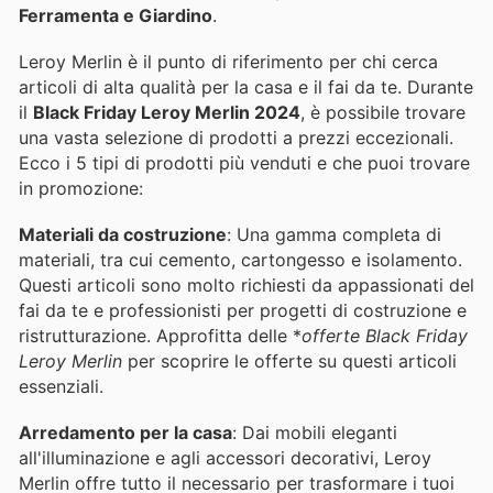
Ferramenta e Giardino
.
Leroy Merlin è il punto di riferimento per chi cerca
articoli di alta qualità per la casa e il fai da te. Durante
il
Black Friday Leroy Merlin 2024
, è possibile trovare
una vasta selezione di prodotti a prezzi eccezionali.
Ecco i 5 tipi di prodotti più venduti e che puoi trovare
in promozione:
Materiali da costruzione
: Una gamma completa di
materiali, tra cui cemento, cartongesso e isolamento.
Questi articoli sono molto richiesti da appassionati del
fai da te e professionisti per progetti di costruzione e
ristrutturazione. Approfitta delle *
offerte Black Friday
Leroy Merlin
per scoprire le offerte su questi articoli
essenziali.
Arredamento per la casa
: Dai mobili eleganti
all'illuminazione e agli accessori decorativi, Leroy
Merlin offre tutto il necessario per trasformare i tuoi