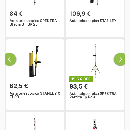
84 €
106,9 €
Asta telescopica SPEKTRA
Asta telescopica STANLEY
Stadia ST-SR 25
15,5 € OFF!
62,5 €
93,5 €
Asta telescopica STANLEY X
Asta telescopica SPEKTRA
CL90
Pertica Tp Pole