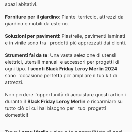
spazi abitativi.
Forniture per il giardino
: Piante, terriccio, attrezzi da
giardino e mobili da esterno.
Soluzioni per pavimenti
: Piastrelle, pavimenti laminati
e in vinile sono tra i prodotti più apprezzati dai clienti.
Strumenti fai da te
: Una vasta selezione di utensili
elettrici, utensili manuali e accessori per progetti di
ogni tipo. I
sconti Black Friday Leroy Merlin 2024
sono l'occasione perfetta per ampliare il tuo kit di
attrezzi.
Non perdere l'opportunità di acquistare questi articoli
durante il
Black Friday Leroy Merlin
e risparmiare su
tutto ciò di cui hai bisogno per i tuoi progetti
domestici!