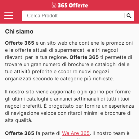
Chi siamo
Offerte 365
è un sito web che contiene le promozioni
e le offerte attuali di supermercati e altri negozi
rilevanti per la tua regione.
Offerte 365
ti permette di
trovare un gran numero di brochure e cataloghi delle
tue attività preferite e scoprire nuovi negozi
organizzati secondo le categorie più richieste.
Il nostro sito viene aggiornato ogni giorno per fornire
gli ultimi cataloghi e annunci settimanali di tutti i tuoi
negozi preferiti. È progettato per fornire un'esperienza
di navigazione veloce con ritardi minimi e brochure di
alta qualità.
Offerte 365
fa parte di
We Are 365
. Il nostro team è