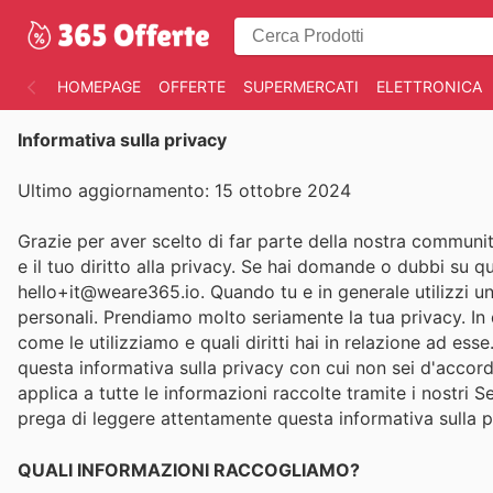
HOMEPAGE
OFFERTE
SUPERMERCATI
ELETTRONICA
Informativa sulla privacy
Ultimo aggiornamento: 15 ottobre 2024
Grazie per aver scelto di far parte della nostra communit
e il tuo diritto alla privacy. Se hai domande o dubbi su qu
hello+it@weare365.io. Quando tu e in generale utilizzi uno 
personali. Prendiamo molto seriamente la tua privacy. In q
come le utilizziamo e quali diritti hai in relazione ad e
questa informativa sulla privacy con cui non sei d'accord
applica a tutte le informazioni raccolte tramite i nostri Se
prega di leggere attentamente questa informativa sulla 
QUALI INFORMAZIONI RACCOGLIAMO?