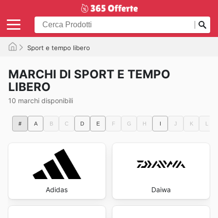
Sport e tempo libero
MARCHI DI SPORT E TEMPO
LIBERO
10 marchi disponibili
#
A
B
C
D
E
F
G
H
I
J
K
L
Adidas
Daiwa