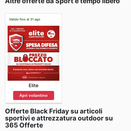
Altre offerte da Sport e tempo libero
Valido fino al 31 ago
Elite
Apri volantino
Offerte Black Friday su articoli
sportivi e attrezzatura outdoor su
365 Offerte