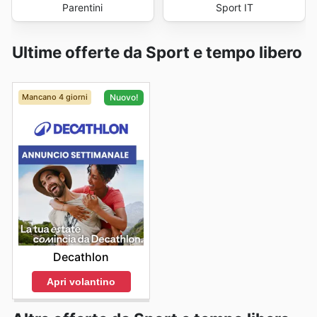
Parentini
Sport IT
Ultime offerte da Sport e tempo libero
Mancano 4 giorni
Nuovo!
Decathlon
Apri volantino