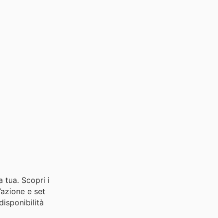
 tua. Scopri i
’azione e set
disponibilità