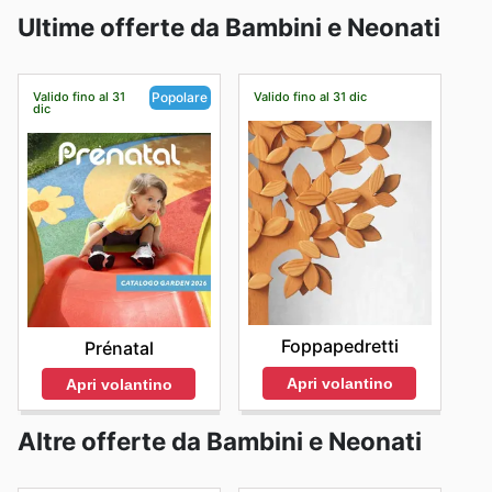
Ultime offerte da Bambini e Neonati
Valido fino al 31
Valido fino al 31 dic
Popolare
dic
Foppapedretti
Prénatal
Apri volantino
Apri volantino
Altre offerte da Bambini e Neonati