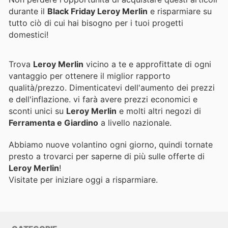
durante il
Black Friday Leroy Merlin
e risparmiare su
tutto ciò di cui hai bisogno per i tuoi progetti
domestici!
Trova
Leroy Merlin
vicino a te e approfittate di ogni
vantaggio per ottenere il miglior rapporto
qualità/prezzo. Dimenticatevi dell'aumento dei prezzi
e dell'inflazione.
vi farà avere prezzi economici e
sconti unici su
Leroy Merlin
e molti altri negozi di
Ferramenta e Giardino
a livello nazionale.
Abbiamo nuove volantino ogni giorno, quindi tornate
presto a trovarci per saperne di più sulle offerte di
Leroy Merlin
!
Visitate
per iniziare oggi a risparmiare.