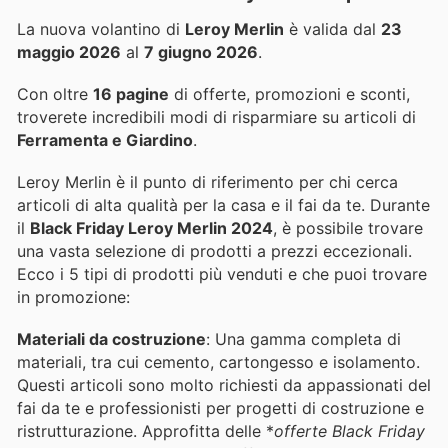
La nuova volantino di
Leroy Merlin
è valida dal
23
maggio 2026
al
7 giugno 2026
.
Con oltre
16 pagine
di offerte, promozioni e sconti,
troverete incredibili modi di risparmiare su articoli di
Ferramenta e Giardino
.
Leroy Merlin è il punto di riferimento per chi cerca
articoli di alta qualità per la casa e il fai da te. Durante
il
Black Friday Leroy Merlin 2024
, è possibile trovare
una vasta selezione di prodotti a prezzi eccezionali.
Ecco i 5 tipi di prodotti più venduti e che puoi trovare
in promozione:
Materiali da costruzione
: Una gamma completa di
materiali, tra cui cemento, cartongesso e isolamento.
Questi articoli sono molto richiesti da appassionati del
fai da te e professionisti per progetti di costruzione e
ristrutturazione. Approfitta delle *
offerte Black Friday