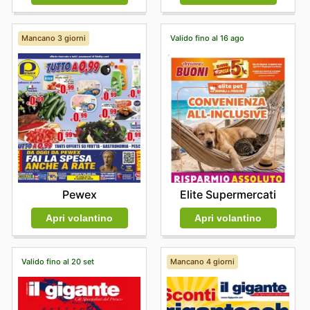
Mancano 3 giorni
Valido fino al 16 ago
Pewex
Elite Supermercati
Apri volantino
Apri volantino
Valido fino al 20 set
Mancano 4 giorni