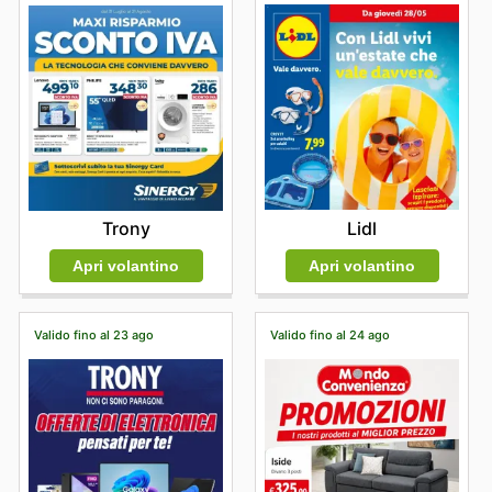
Lidl
Trony
Apri volantino
Apri volantino
Valido fino al 23 ago
Valido fino al 24 ago