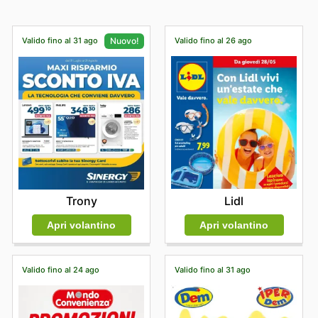
Valido fino al 31 ago
Valido fino al 26 ago
Nuovo!
Lidl
Trony
Apri volantino
Apri volantino
Valido fino al 24 ago
Valido fino al 31 ago