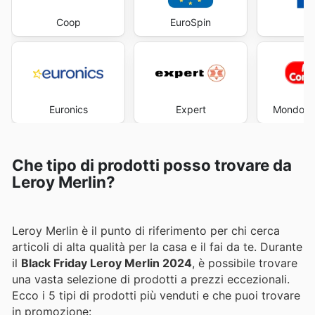
Coop
EuroSpin
Euronics
Expert
Mondo C
Che tipo di prodotti posso trovare da
Leroy Merlin?
Leroy Merlin è il punto di riferimento per chi cerca
articoli di alta qualità per la casa e il fai da te. Durante
il
Black Friday Leroy Merlin 2024
, è possibile trovare
una vasta selezione di prodotti a prezzi eccezionali.
Ecco i 5 tipi di prodotti più venduti e che puoi trovare
in promozione: