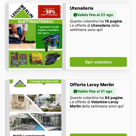
Utensileria
Valido fino al 22 ago
Questo volantino ha
16 pagine
.
Le offerte di
Utensileria
della
settimana sono qui!
Apri volantino
Offerte Leroy Merlin
Valido fino al 31 ago
Questo volantino ha
84 pagine
.
Le offerte di
Volantino Leroy
Merlin
della settimana sono qui!