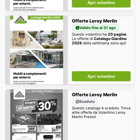
Apri volantino
Offerte Leroy Merlin
Valido fino al 31 ago
Questo volantino ha
20 pagine
.
Le offerte di
Catalogo Giardino
2026
della settimana sono qui!
Apri volantino
Offerte Leroy Merlin
Scaduto
Questo catalogo è scaduto. Trova
altre offerte da Volantino Leroy
Merlin Presto!