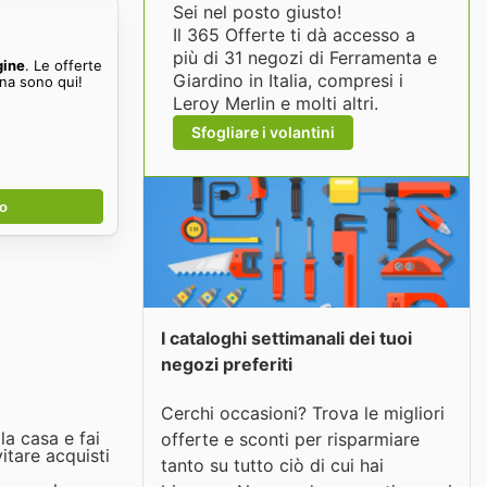
Sei nel posto giusto!
Il 365 Offerte ti dà accesso a
più di 31 negozi di Ferramenta e
gine
. Le offerte
Giardino in Italia, compresi i
na sono qui!
Leroy Merlin e molti altri.
Sfogliare i volantini
no
I cataloghi settimanali dei tuoi
negozi preferiti
Cerchi occasioni? Trova le migliori
la casa e fai
offerte e sconti per risparmiare
itare acquisti
tanto su tutto ciò di cui hai