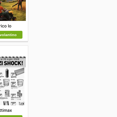
empi di
i durante
prodotti
decisioni
rico Io
 volantino
acquisto o
ttimax