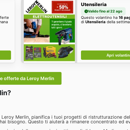
Utensileria
Valido fino al 22 ago
fferte
Questo volantino ha
16 pa
imana
di
Utensileria
della settima
Apri volanti
e offerte da Leroy Merlin
lin?
Leroy Merlin, pianifica i tuoi progetti di ristrutturazione del
i hai bisogno. Questo ti aiuterà a rimanere concentrato ed ev