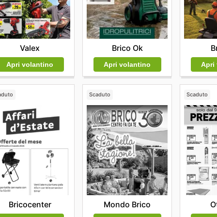
ati, a seconda delle tue esigenze e urgenza. Le spese e i t
oni del prodotto e questi dettagli sono chiaramente indicat
ne ti consente di controllare facilmente la disponibilità dei 
re diversi articoli. Questa funzionalità ti aiuta a prendere 
Valex
Brico Ok
B
er i tuoi progetti di miglioramento della casa.
Apri volantino
Apri volantino
Apri
erlin offre promozioni speciali e pacchetti disponibili
fferte possono includere prezzi scontati su articoli multi-
aduto
Scaduto
Scaduto
Bricocenter
Mondo Brico
O