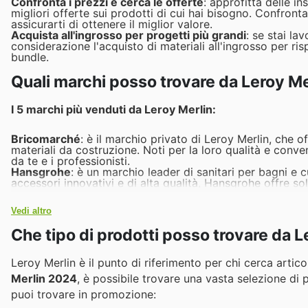
Confronta i prezzi e cerca le offerte
: approfitta delle i
migliori offerte sui prodotti di cui hai bisogno. Confronta
assicurarti di ottenere il miglior valore.
Acquista all'ingrosso per progetti più grandi
: se stai la
considerazione l'acquisto di materiali all'ingrosso per ris
bundle.
Quali marchi posso trovare da Leroy Me
I 5 marchi più venduti da Leroy Merlin:
Bricomarché
: è il marchio privato di Leroy Merlin, che o
materiali da costruzione. Noti per la loro qualità e conve
da te e i professionisti.
Hansgrohe
: è un marchio leader di sanitari per bagni e 
accessori innovativi e di alta qualità, Hansgrohe offre so
Villeroy & Boch
: offre ceramiche per bagni e cucine di a
piastrelle, i lavandini e altri prodotti sanitari eleganti e d
Vedi altro
Tarkett
: è un marchio leader per le soluzioni per pavimen
ampia selezione di opzioni di pavimentazione eleganti e re
Che tipo di prodotti posso trovare da L
qualsiasi spazio.
Schneider Electric
: questo marchio offre una gamma di pro
disponibili presso Leroy Merlin. Questo marchio è riconosc
Leroy Merlin è il punto di riferimento per chi cerca articoli
elettriche.
Merlin 2024
, è possibile trovare una vasta selezione di p
puoi trovare in promozione: