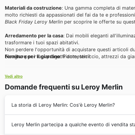
Materiali da costruzione
: Una gamma completa di materia
molto richiesti da appassionati del fai da te e professioni
Black Friday Leroy Merlin
per scoprire le offerte su questi
Arredamento per la casa
: Dai mobili eleganti all'illumin
trasformare i tuoi spazi abitativi.
Non perdere l'opportunità di acquistare questi articoli du
bisogno per i tuoi progetti domestici!
Forniture per il giardino
: Piante, terriccio, attrezzi da gi
Soluzioni per pavimenti
: Piastrelle, pavimenti laminati e 
Vedi altro
Strumenti fai da te
: Una vasta selezione di utensili elettr
Domande frequenti su Leroy Merlin
Friday Leroy Merlin 2024
sono l'occasione perfetta per am
La storia di Leroy Merlin: Cos'è Leroy Merlin?
Leroy Merlin
, un nome di spicco nel settore della vend
Leroy Merlin partecipa a qualche evento di vendita st
Adolphe Leroy e Rose Merlin in Francia. Originariame
ampliato la sua offerta per includere un'ampia gamma d