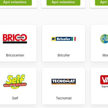
Apri volantino
Apri volantino
Apri
Bricocenter
Bricofer
Mon
Self
Tecnomat