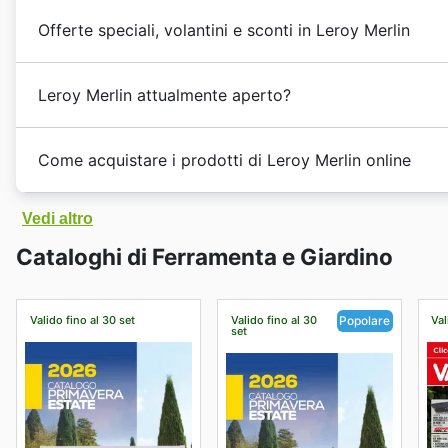
Leroy Merlin
, un famoso negozio di bricolage in Itali
Nel corso dei decenni,
l'azienda è cresciuta in modo s
Offerte speciali, volantini e sconti in Leroy Merlin
Ecco alcuni degli eventi più attesi:
dimensioni che combinano ferramenta, arredamento per l
Black Friday e Cyber ​​Monday
: si tratta di eventi mol
Concentrandosi sulle esigenze dei clienti e fornendo s
Leroy Merlin
è una catena di negozi specializzati in
b
enormi su un'ampia gamma di prodotti. Da utensili ed e
come leader nel mercato del bricolage.
Leroy Merlin attualmente aperto?
selezione di prodotti per i tuoi progetti fai da te e di
troverai offerte incredibili durante queste stravagan
per la casa e forniture per il giardinaggio, Leroy Merli
Black Friday e del Cyber ​​Monday in anticipo sul suo s
I negozi
Leroy Merlin
in Italia sono aperti solitament
Con un'attenzione alla qualità, alla convenienza e alla
Saldi estivi
: i mesi estivi portano con sé la necessità di 
Come acquistare i prodotti di Leroy Merlin online
9:00 alle 20:00
. Questo programma offre agli acquiren
riferimento per tutte le tue esigenze di miglioramento 
Merlin soddisfano questa richiesta. Approfitta degli sc
prodotti per la casa e articoli fai da te del negozio.
estivi per sfruttare al meglio il clima più caldo.
Leroy Merlin
conta su una
piattaforma di e-commer
Per un'esperienza di acquisto più comoda, spesso è i
Vedi altro
Saldi di Natale
: il periodo delle feste è un momento per
cui puoi risparmiare denaro e usufruire di comode opzi
tendono a essere meno affollati. Il sabato, i negozi po
Cataloghi di Ferramenta e Giardino
Merlin offrono sconti speciali su alberi di Natale, orna
Sconti online esclusivi
: Il sito di e-commerce di Lero
giornata può aiutare a evitare le ore di punta.
atmosfera natalizia nella tua casa con l'aiuto delle pr
possono includere offerte speciali su un'ampia gamma di
Poiché gli orari dei negozi possono variare in base al
stagionali. Controllare regolarmente il loro sito Web o 
le promozioni speciali, è una buona idea controllare gli
Valido fino al 30 set
Valido fino al 30
Val
Popolare
ultime offerte online.
set
Web ufficiale o contattare direttamente il negozio per
Clicca e ritira
: Leroy Merlin offre un servizio Clicca e ri
un negozio vicino. Questa opzione consente di risparmia
momento conveniente, spesso con l'ulteriore vantaggio 
Opzioni di consegna a domicilio
: Per una maggiore co