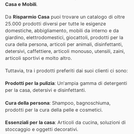
Casa e Mobili
.
Da
Risparmio Casa
puoi trovare un catalogo di oltre
25.000 prodotti diversi per tutte le esigenze
domestiche, abbigliamento, mobili da interno e da
giardino, elettrodomestici, giocattoli, prodotti per la
cura della persona, articoli per animali, disinfettanti,
detersivi, caffettiere, articoli monouso, utensili, zaini,
articoli sportivi e molto altro.
Tuttavia, tra i prodotti preferiti dai suoi clienti ci sono:
Prodotti per la pulizia
: Un'ampia gamma di detergenti
per la casa, detersivi e disinfettanti.
Cura della persona
: Shampoo, bagnoschiuma,
prodotti per la cura della pelle e cosmetici.
Essenziali per la casa
: Articoli da cucina, soluzioni di
stoccaggio e oggetti decorativi.