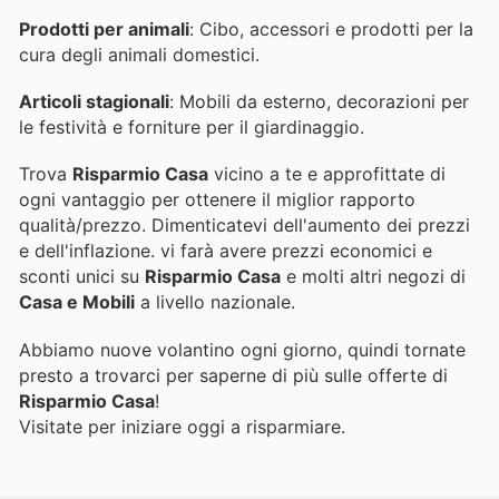
Prodotti per animali
: Cibo, accessori e prodotti per la
cura degli animali domestici.
Articoli stagionali
: Mobili da esterno, decorazioni per
le festività e forniture per il giardinaggio.
Trova
Risparmio Casa
vicino a te e approfittate di
ogni vantaggio per ottenere il miglior rapporto
qualità/prezzo. Dimenticatevi dell'aumento dei prezzi
e dell'inflazione.
vi farà avere prezzi economici e
sconti unici su
Risparmio Casa
e molti altri negozi di
Casa e Mobili
a livello nazionale.
Abbiamo nuove volantino ogni giorno, quindi tornate
presto a trovarci per saperne di più sulle offerte di
Risparmio Casa
!
Visitate
per iniziare oggi a risparmiare.