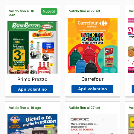
Valido fino al 16
Valido fino al 27 set
Val
Nuovo!
ago
Carrefour
Primo Prezzo
Apri volantino
Apri volantino
Valido fino al 16 ago
Valido fino al 27 set
Val