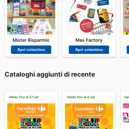
Mister Risparmio
Max Factory
Apri volantino
Apri volantino
Cataloghi aggiunti di recente
Valido fino al 27 set
Valido fino al 6 set
Val