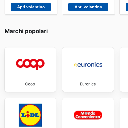
Apri volantino
Apri volantino
Marchi popolari
Coop
Euronics