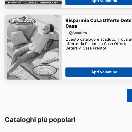
Apri volantino
Risparmio Casa Offerte Dete
Casa
Scaduto
Questo catalogo è scaduto. Trova al
offerte da Risparmio Casa Offerte
Detersivi Casa Presto!
Apri volantino
Cataloghi più popolari