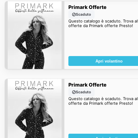
Primark Offerte
Scaduto
Questo catalogo è scaduto. Trova al
offerte da Primark offerte Presto!
Apri volantino
Primark Offerte
Scaduto
Questo catalogo è scaduto. Trova al
offerte da Primark offerte Presto!