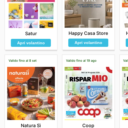
Happy Casa Store
Satur
Apri volantino
Apri volantino
Valido fino al 8 set
Valido fino al 19 ago
Val
Natura Sì
Coop