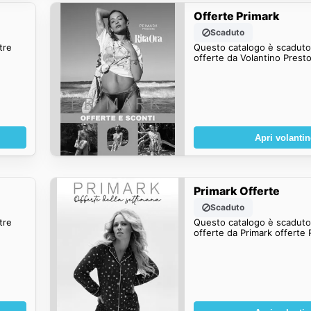
Offerte Primark
Scaduto
tre
Questo catalogo è scaduto.
offerte da Volantino Presto
Apri volanti
Primark Offerte
Scaduto
tre
Questo catalogo è scaduto.
offerte da Primark offerte 