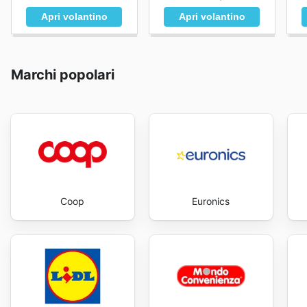
Apri volantino
Apri volantino
Marchi popolari
Coop
Euronics