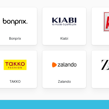
Bonprix
Kiabi
TAKKO
Zalando