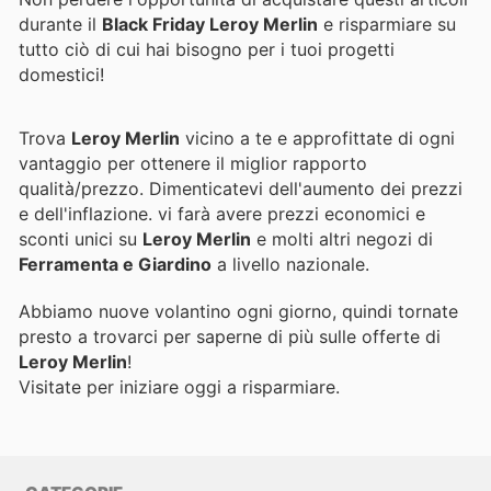
durante il
Black Friday Leroy Merlin
e risparmiare su
tutto ciò di cui hai bisogno per i tuoi progetti
domestici!
Trova
Leroy Merlin
vicino a te e approfittate di ogni
vantaggio per ottenere il miglior rapporto
qualità/prezzo. Dimenticatevi dell'aumento dei prezzi
e dell'inflazione.
vi farà avere prezzi economici e
sconti unici su
Leroy Merlin
e molti altri negozi di
Ferramenta e Giardino
a livello nazionale.
Abbiamo nuove volantino ogni giorno, quindi tornate
presto a trovarci per saperne di più sulle offerte di
Leroy Merlin
!
Visitate
per iniziare oggi a risparmiare.