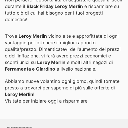
durante il
Black Friday Leroy Merlin
e risparmiare su
tutto ciò di cui hai bisogno per i tuoi progetti
domestici!
Trova
Leroy Merlin
vicino a te e approfittate di ogni
vantaggio per ottenere il miglior rapporto
qualità/prezzo. Dimenticatevi dell'aumento dei prezzi
e dell'inflazione.
vi farà avere prezzi economici e
sconti unici su
Leroy Merlin
e molti altri negozi di
Ferramenta e Giardino
a livello nazionale.
Abbiamo nuove volantino ogni giorno, quindi tornate
presto a trovarci per saperne di più sulle offerte di
Leroy Merlin
!
Visitate
per iniziare oggi a risparmiare.