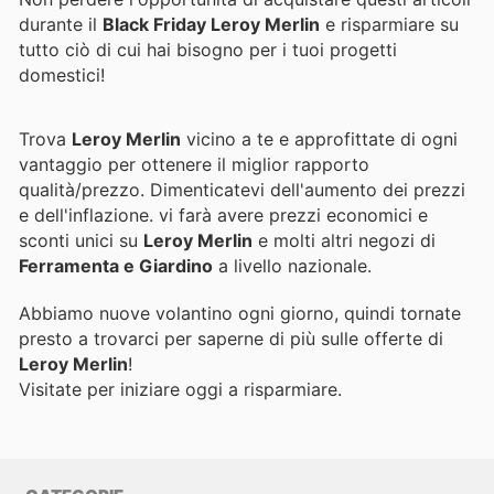
durante il
Black Friday Leroy Merlin
e risparmiare su
tutto ciò di cui hai bisogno per i tuoi progetti
domestici!
Trova
Leroy Merlin
vicino a te e approfittate di ogni
vantaggio per ottenere il miglior rapporto
qualità/prezzo. Dimenticatevi dell'aumento dei prezzi
e dell'inflazione.
vi farà avere prezzi economici e
sconti unici su
Leroy Merlin
e molti altri negozi di
Ferramenta e Giardino
a livello nazionale.
Abbiamo nuove volantino ogni giorno, quindi tornate
presto a trovarci per saperne di più sulle offerte di
Leroy Merlin
!
Visitate
per iniziare oggi a risparmiare.