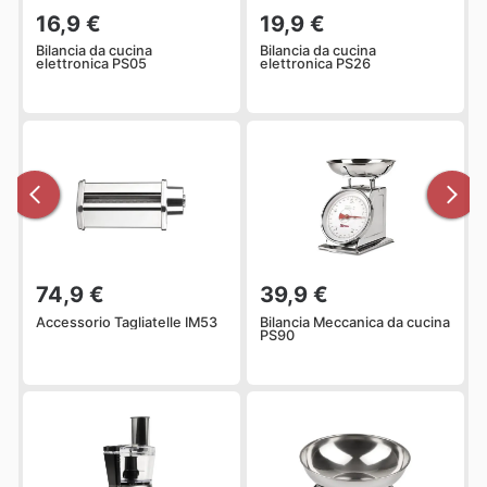
16,9 €
19,9 €
Bilancia da cucina
Bilancia da cucina
elettronica PS05
elettronica PS26
74,9 €
39,9 €
Accessorio Tagliatelle IM53
Bilancia Meccanica da cucina
PS90