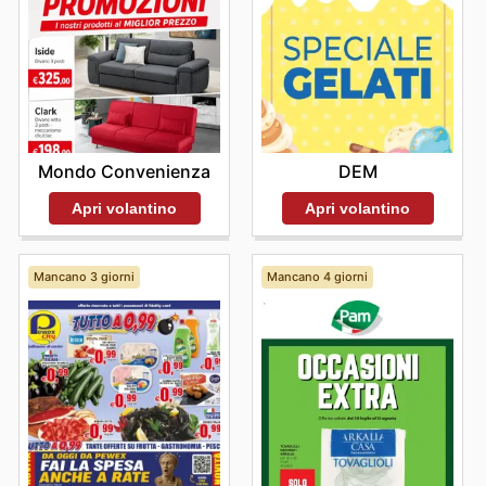
Mondo Convenienza
DEM
Apri volantino
Apri volantino
Mancano 3 giorni
Mancano 4 giorni