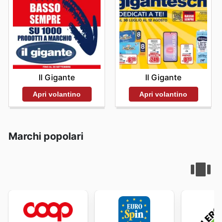
Il Gigante
Il Gigante
Apri volantino
Apri volantino
Marchi popolari