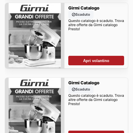
Girmi Catalogo
Scaduto
Questo catalogo è scaduto. Trova
altre offerte da Girmi catalogo
Presto!
Apri volantino
Girmi Catalogo
Scaduto
Questo catalogo è scaduto. Trova
altre offerte da Girmi catalogo
Presto!