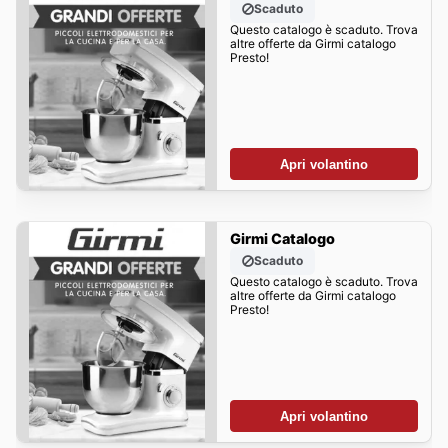
Scaduto
Questo catalogo è scaduto. Trova
altre offerte da Girmi catalogo
Presto!
Apri volantino
Girmi Catalogo
Scaduto
Questo catalogo è scaduto. Trova
altre offerte da Girmi catalogo
Presto!
Apri volantino