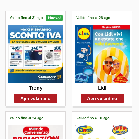
Valido fino al 31 ago
Valido fino al 26 ago
Nuovo!
Lidl
Trony
Apri volantino
Apri volantino
Valido fino al 24 ago
Valido fino al 31 ago