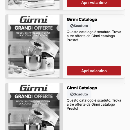
Apri volantino
Girmi Catalogo
Scaduto
Questo catalogo è scaduto. Trova
altre offerte da Girmi catalogo
Presto!
Apri volantino
Girmi Catalogo
Scaduto
Questo catalogo è scaduto. Trova
altre offerte da Girmi catalogo
Presto!