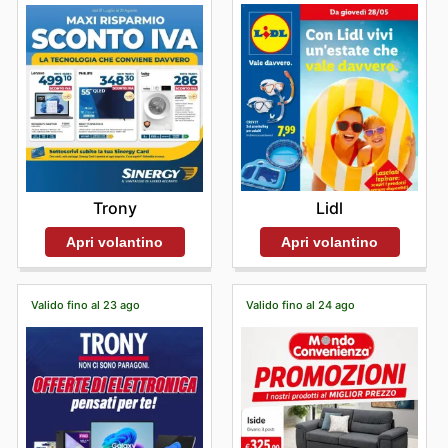
Lidl
Trony
Apri volantino
Apri volantino
Valido fino al 23 ago
Valido fino al 24 ago