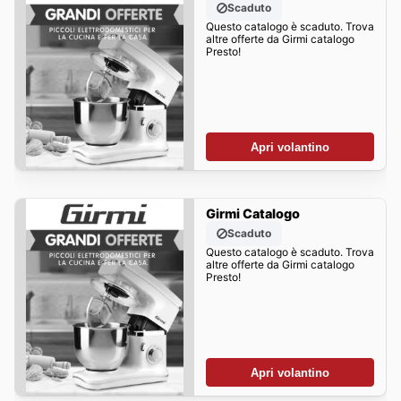
Scaduto
Questo catalogo è scaduto. Trova
altre offerte da Girmi catalogo
Presto!
Apri volantino
Girmi Catalogo
Scaduto
Questo catalogo è scaduto. Trova
altre offerte da Girmi catalogo
Presto!
Apri volantino