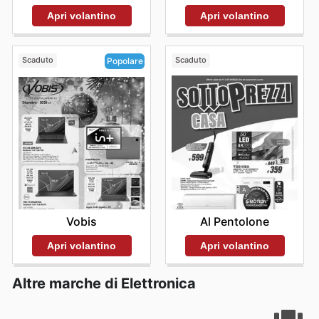
Apri volantino
Apri volantino
Scaduto
Scaduto
Popolare
Al Pentolone
Vobis
Apri volantino
Apri volantino
Altre marche di Elettronica