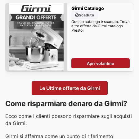
Girmi Catalogo
Scaduto
Questo catalogo è scaduto. Trova
altre offerte da Girmi catalogo
Presto!
Apri volantino
Le Ultime offerte da Girmi
Come risparmiare denaro da Girmi?
Ecco come i clienti possono risparmiare sugli acquisti
da Girmi:
Girmi si afferma come un punto di riferimento