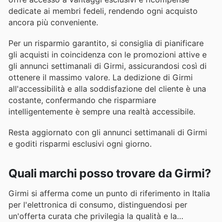
dedicate ai membri fedeli, rendendo ogni acquisto
ancora più conveniente.
Per un risparmio garantito, si consiglia di pianificare
gli acquisti in coincidenza con le promozioni attive e
gli annunci settimanali di Girmi, assicurandosi così di
ottenere il massimo valore. La dedizione di Girmi
all'accessibilità e alla soddisfazione del cliente è una
costante, confermando che risparmiare
intelligentemente è sempre una realtà accessibile.
Resta aggiornato con gli annunci settimanali di Girmi
e goditi risparmi esclusivi ogni giorno.
Quali marchi posso trovare da Girmi?
Girmi si afferma come un punto di riferimento in Italia
per l'elettronica di consumo, distinguendosi per
un'offerta curata che privilegia la qualità e la