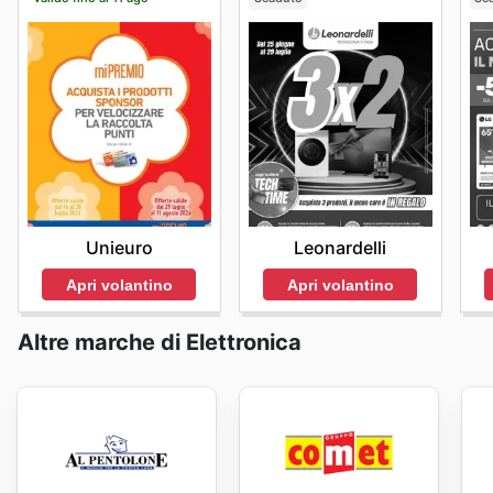
Unieuro
Leonardelli
Apri volantino
Apri volantino
Altre marche di Elettronica