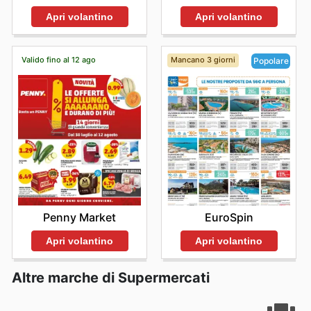
Apri volantino
Apri volantino
Valido fino al 12 ago
Mancano 3 giorni
Popolare
Penny Market
EuroSpin
Apri volantino
Apri volantino
Altre marche di Supermercati