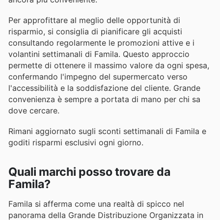
Per approfittare al meglio delle opportunità di
risparmio, si consiglia di pianificare gli acquisti
consultando regolarmente le promozioni attive e i
volantini settimanali di Famila. Questo approccio
permette di ottenere il massimo valore da ogni spesa,
confermando l'impegno del supermercato verso
l'accessibilità e la soddisfazione del cliente. Grande
convenienza è sempre a portata di mano per chi sa
dove cercare.
Rimani aggiornato sugli sconti settimanali di Famila e
goditi risparmi esclusivi ogni giorno.
Quali marchi posso trovare da
Famila?
Famila si afferma come una realtà di spicco nel
panorama della Grande Distribuzione Organizzata in