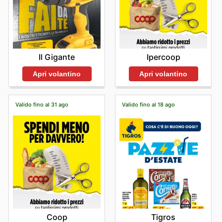
Il Gigante
Ipercoop
Apri volantino
Apri volantino
Valido fino al 31 ago
Valido fino al 18 ago
Coop
Tigros