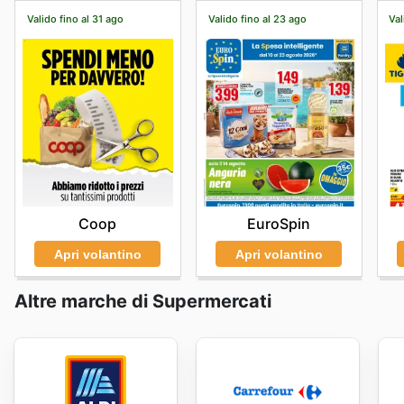
Valido fino al 31 ago
Valido fino al 23 ago
Val
Coop
EuroSpin
Apri volantino
Apri volantino
Altre marche di Supermercati