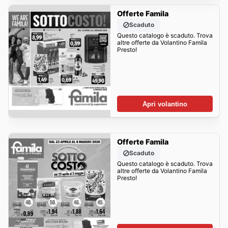
Offerte Famila
Scaduto
Questo catalogo è scaduto. Trova
altre offerte da Volantino Famila
Presto!
Apri volantino
Offerte Famila
Scaduto
Questo catalogo è scaduto. Trova
altre offerte da Volantino Famila
Presto!