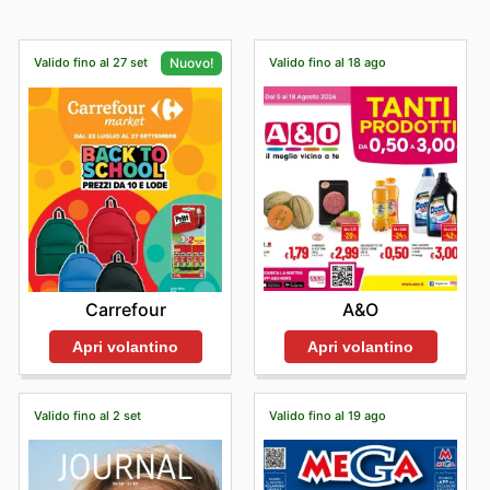
Valido fino al 27 set
Valido fino al 18 ago
Nuovo!
A&O
Carrefour
Apri volantino
Apri volantino
Valido fino al 2 set
Valido fino al 19 ago