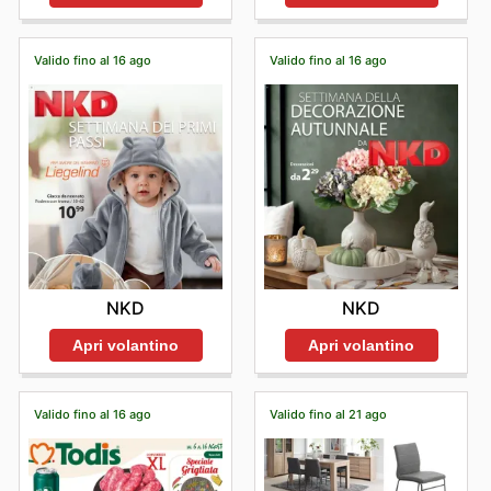
Valido fino al 16 ago
Valido fino al 16 ago
NKD
NKD
Apri volantino
Apri volantino
Valido fino al 16 ago
Valido fino al 21 ago