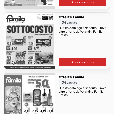
Apri volantino
Offerte Famila
Scaduto
Questo catalogo è scaduto. Trova
altre offerte da Volantini Famila
Presto!
Apri volantino
Offerte Famila
Scaduto
Questo catalogo è scaduto. Trova
altre offerte da Volantino Famila
Presto!