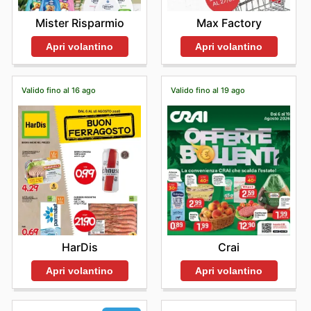
Mister Risparmio
Max Factory
Apri volantino
Apri volantino
Valido fino al 16 ago
Valido fino al 19 ago
HarDis
Crai
Apri volantino
Apri volantino