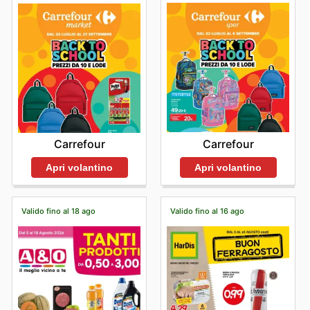
Carrefour
Carrefour
Apri volantino
Apri volantino
Valido fino al 18 ago
Valido fino al 16 ago