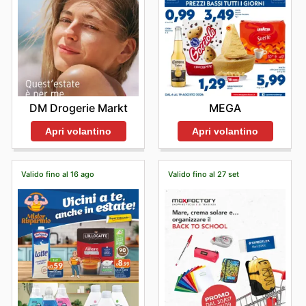
DM Drogerie Markt
MEGA
Apri volantino
Apri volantino
Valido fino al 16 ago
Valido fino al 27 set