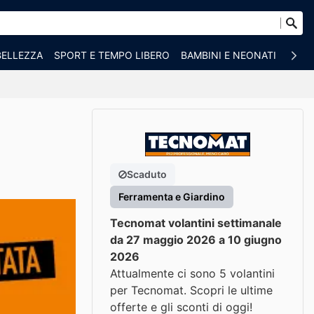
BELLEZZA
SPORT E TEMPO LIBERO
BAMBINI E NEONATI
ANIM
Scaduto
Ferramenta e Giardino
Tecnomat volantini settimanale
da 27 maggio 2026 a 10 giugno
2026
Attualmente ci sono 5 volantini
per Tecnomat. Scopri le ultime
offerte e gli sconti di oggi!