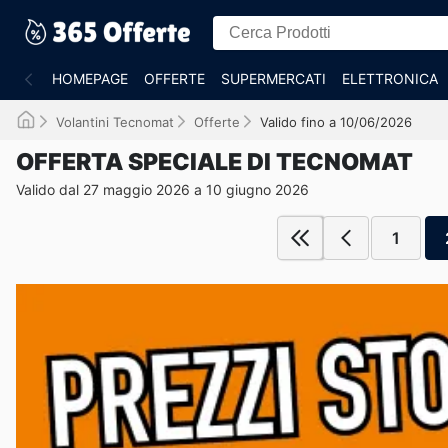
HOMEPAGE
OFFERTE
SUPERMERCATI
ELETTRONICA
Volantini Tecnomat
Offerte
Valido fino a 10/06/2026
OFFERTA SPECIALE DI TECNOMAT
Valido dal 27 maggio 2026 a 10 giugno 2026
1