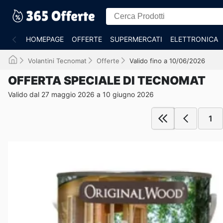
HOMEPAGE
OFFERTE
SUPERMERCATI
ELETTRONICA
Volantini Tecnomat
Offerte
Valido fino a 10/06/2026
OFFERTA SPECIALE DI TECNOMAT
Valido dal 27 maggio 2026 a 10 giugno 2026
1