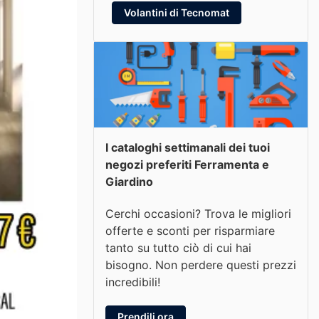
Volantini di Tecnomat
I cataloghi settimanali dei tuoi
negozi preferiti Ferramenta e
Giardino
Cerchi occasioni? Trova le migliori
offerte e sconti per risparmiare
tanto su tutto ciò di cui hai
bisogno. Non perdere questi prezzi
incredibili!
Prendili ora