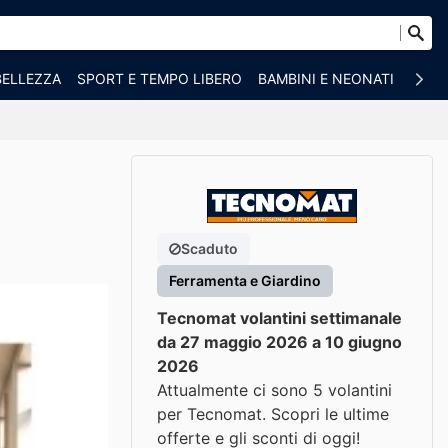
BELLEZZA
SPORT E TEMPO LIBERO
BAMBINI E NEONATI
ANIM
Scaduto
Ferramenta e Giardino
Tecnomat volantini settimanale
da 27 maggio 2026 a 10 giugno
2026
Attualmente ci sono 5 volantini
per Tecnomat. Scopri le ultime
offerte e gli sconti di oggi!