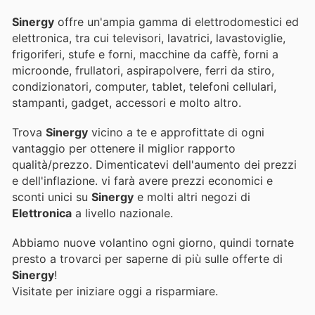
Sinergy
offre un'ampia gamma di elettrodomestici ed
elettronica, tra cui televisori, lavatrici, lavastoviglie,
frigoriferi, stufe e forni, macchine da caffè, forni a
microonde, frullatori, aspirapolvere, ferri da stiro,
condizionatori, computer, tablet, telefoni cellulari,
stampanti, gadget, accessori e molto altro.
Trova
Sinergy
vicino a te e approfittate di ogni
vantaggio per ottenere il miglior rapporto
qualità/prezzo. Dimenticatevi dell'aumento dei prezzi
e dell'inflazione.
vi farà avere prezzi economici e
sconti unici su
Sinergy
e molti altri negozi di
Elettronica
a livello nazionale.
Abbiamo nuove volantino ogni giorno, quindi tornate
presto a trovarci per saperne di più sulle offerte di
Sinergy
!
Visitate
per iniziare oggi a risparmiare.