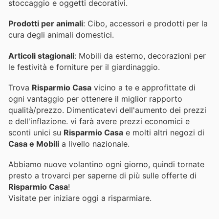
stoccaggio e oggetti decorativi.
Prodotti per animali
: Cibo, accessori e prodotti per la
cura degli animali domestici.
Articoli stagionali
: Mobili da esterno, decorazioni per
le festività e forniture per il giardinaggio.
Trova
Risparmio Casa
vicino a te e approfittate di
ogni vantaggio per ottenere il miglior rapporto
qualità/prezzo. Dimenticatevi dell'aumento dei prezzi
e dell'inflazione.
vi farà avere prezzi economici e
sconti unici su
Risparmio Casa
e molti altri negozi di
Casa e Mobili
a livello nazionale.
Abbiamo nuove volantino ogni giorno, quindi tornate
presto a trovarci per saperne di più sulle offerte di
Risparmio Casa
!
Visitate
per iniziare oggi a risparmiare.