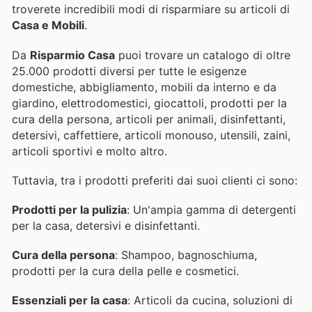
troverete incredibili modi di risparmiare su articoli di
Casa e Mobili
.
Da
Risparmio Casa
puoi trovare un catalogo di oltre
25.000 prodotti diversi per tutte le esigenze
domestiche, abbigliamento, mobili da interno e da
giardino, elettrodomestici, giocattoli, prodotti per la
cura della persona, articoli per animali, disinfettanti,
detersivi, caffettiere, articoli monouso, utensili, zaini,
articoli sportivi e molto altro.
Tuttavia, tra i prodotti preferiti dai suoi clienti ci sono:
Prodotti per la pulizia
: Un'ampia gamma di detergenti
per la casa, detersivi e disinfettanti.
Cura della persona
: Shampoo, bagnoschiuma,
prodotti per la cura della pelle e cosmetici.
Essenziali per la casa
: Articoli da cucina, soluzioni di