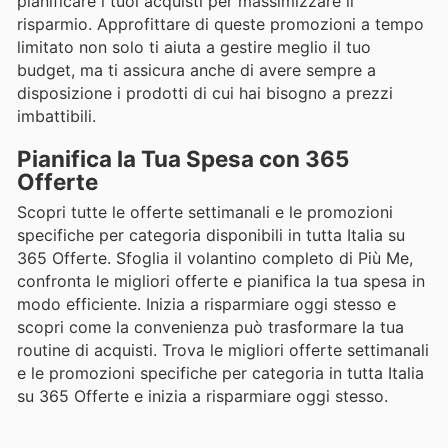
pianificare i tuoi acquisti per massimizzare il
risparmio. Approfittare di queste promozioni a tempo
limitato non solo ti aiuta a gestire meglio il tuo
budget, ma ti assicura anche di avere sempre a
disposizione i prodotti di cui hai bisogno a prezzi
imbattibili.
Pianifica la Tua Spesa con 365
Offerte
Scopri tutte le offerte settimanali e le promozioni
specifiche per categoria disponibili in tutta Italia su
365 Offerte. Sfoglia il volantino completo di Più Me,
confronta le migliori offerte e pianifica la tua spesa in
modo efficiente. Inizia a risparmiare oggi stesso e
scopri come la convenienza può trasformare la tua
routine di acquisti. Trova le migliori offerte settimanali
e le promozioni specifiche per categoria in tutta Italia
su 365 Offerte e inizia a risparmiare oggi stesso.