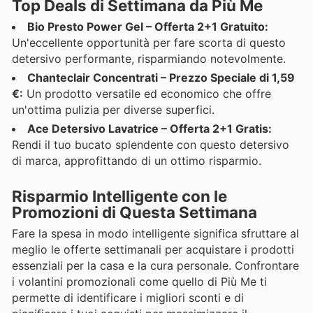
Top Deals di Settimana da Più Me
Bio Presto Power Gel – Offerta 2+1 Gratuito:
Un'eccellente opportunità per fare scorta di questo
detersivo performante, risparmiando notevolmente.
Chanteclair Concentrati – Prezzo Speciale di 1,59
€:
Un prodotto versatile ed economico che offre
un'ottima pulizia per diverse superfici.
Ace Detersivo Lavatrice – Offerta 2+1 Gratis:
Rendi il tuo bucato splendente con questo detersivo
di marca, approfittando di un ottimo risparmio.
Risparmio Intelligente con le
Promozioni di Questa Settimana
Fare la spesa in modo intelligente significa sfruttare al
meglio le offerte settimanali per acquistare i prodotti
essenziali per la casa e la cura personale. Confrontare
i volantini promozionali come quello di Più Me ti
permette di identificare i migliori sconti e di