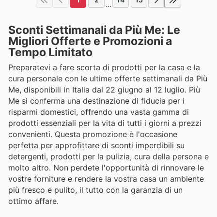
...
Sconti Settimanali da Più Me: Le
Migliori Offerte e Promozioni a
Tempo Limitato
Preparatevi a fare scorta di prodotti per la casa e la
cura personale con le ultime offerte settimanali da Più
Me, disponibili in Italia dal 22 giugno al 12 luglio. Più
Me si conferma una destinazione di fiducia per i
risparmi domestici, offrendo una vasta gamma di
prodotti essenziali per la vita di tutti i giorni a prezzi
convenienti. Questa promozione è l'occasione
perfetta per approfittare di sconti imperdibili su
detergenti, prodotti per la pulizia, cura della persona e
molto altro. Non perdete l'opportunità di rinnovare le
vostre forniture e rendere la vostra casa un ambiente
più fresco e pulito, il tutto con la garanzia di un
ottimo affare.