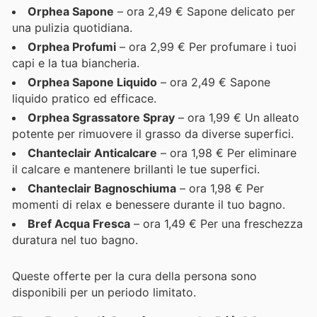
Orphea Sapone
– ora 2,49 € Sapone delicato per
una pulizia quotidiana.
Orphea Profumi
– ora 2,99 € Per profumare i tuoi
capi e la tua biancheria.
Orphea Sapone Liquido
– ora 2,49 € Sapone
liquido pratico ed efficace.
Orphea Sgrassatore Spray
– ora 1,99 € Un alleato
potente per rimuovere il grasso da diverse superfici.
Chanteclair Anticalcare
– ora 1,98 € Per eliminare
il calcare e mantenere brillanti le tue superfici.
Chanteclair Bagnoschiuma
– ora 1,98 € Per
momenti di relax e benessere durante il tuo bagno.
Bref Acqua Fresca
– ora 1,49 € Per una freschezza
duratura nel tuo bagno.
Queste offerte per la cura della persona sono
disponibili per un periodo limitato.