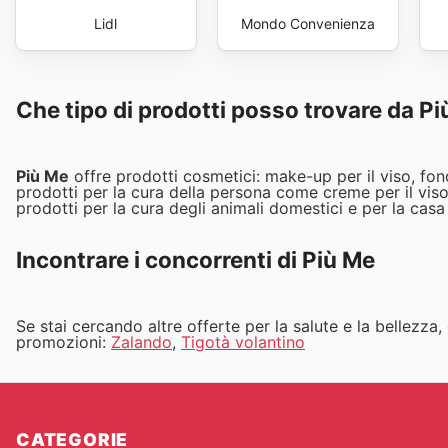
Lidl
Mondo Convenienza
Che tipo di prodotti posso trovare da P
Più Me
offre prodotti cosmetici: make-up per il viso, fondo
prodotti per la cura della persona come creme per il viso,
prodotti per la cura degli animali domestici e per la casa 
Incontrare i concorrenti di Più Me
Se stai cercando altre offerte per la salute e la bellezza
promozioni:
Zalando
,
Tigotà volantino
CATEGORIE