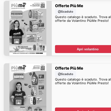
Offerte Più Me
Scaduto
Questo catalogo è scaduto. Trova al
offerte da Volantino PiùMe Presto!
Apri volantino
Offerte Più Me
Scaduto
Questo catalogo è scaduto. Trova al
offerte da Volantino PiùMe Presto!