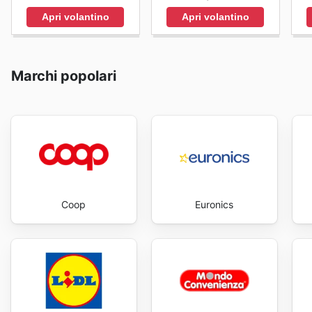
Apri volantino
Apri volantino
Marchi popolari
Coop
Euronics