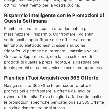
ottimo investimento per la vostra cucina.
Risparmio Intelligente con le Promozioni di
Questa Settimana
Pianificare i vostri acquisti è fondamentale per
massimizzare il risparmio. Confrontare i volantini
settimanali e approfittare delle offerte a tempo
limitato su elettrodomestici essenziali come i
frigoriferi vi permette di ottenere il massimo valore.
Orizzonte Supermercati, con la sua selezione di
prodotti di qualità a prezzi ridotti, è la destinazione
ideale per chi cerca convenienza senza compromessi.
Pianifica i Tuoi Acquisti con 365 Offerte
Naviga sul sito 365 Offerte per scoprire tutte le
promozioni e confrontare le offerte dei migliori
rivenditori in Italia. Trova i migliori affari settimanali e
le promozioni specifiche per categoria su 365 Offerte
e inizia a risparmiare oggi stesso.