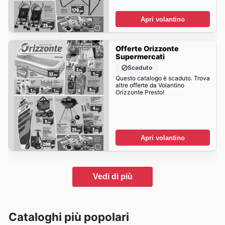
Apri volantino
Offerte Orizzonte
Supermercati
Scaduto
Questo catalogo è scaduto. Trova
altre offerte da Volantino
Orizzonte Presto!
Apri volantino
Vedi di più
Cataloghi più popolari