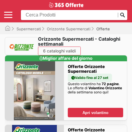
Supermercati
Orizzonte Supermercati
Offerte
Orizzonte Supermercati - Cataloghi
settimanali
6 cataloghi validi
Miglior affare del giorno
Offerte Orizzonte
Supermercati
Valido fino al 27 set
Questo volantino ha
72 pagine
.
Le offerte di
Volantino Orizzonte
della settimana sono qui!
Apri volantino
Offerte Orizzonte