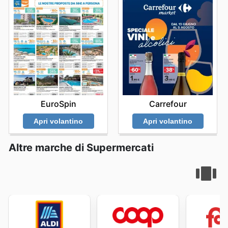
EuroSpin
Carrefour
Apri volantino
Apri volantino
Altre marche di Supermercati