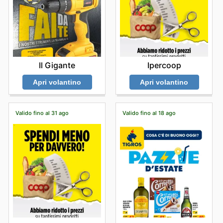
Il Gigante
Ipercoop
Apri volantino
Apri volantino
Valido fino al 31 ago
Valido fino al 18 ago