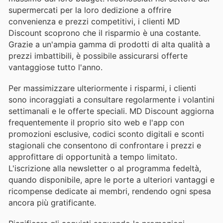
supermercati per la loro dedizione a offrire
convenienza e prezzi competitivi, i clienti MD
Discount scoprono che il risparmio è una costante.
Grazie a un'ampia gamma di prodotti di alta qualità a
prezzi imbattibili, è possibile assicurarsi offerte
vantaggiose tutto l'anno.
Per massimizzare ulteriormente i risparmi, i clienti
sono incoraggiati a consultare regolarmente i volantini
settimanali e le offerte speciali. MD Discount aggiorna
frequentemente il proprio sito web e l'app con
promozioni esclusive, codici sconto digitali e sconti
stagionali che consentono di confrontare i prezzi e
approfittare di opportunità a tempo limitato.
L'iscrizione alla newsletter o al programma fedeltà,
quando disponibile, apre le porte a ulteriori vantaggi e
ricompense dedicate ai membri, rendendo ogni spesa
ancora più gratificante.