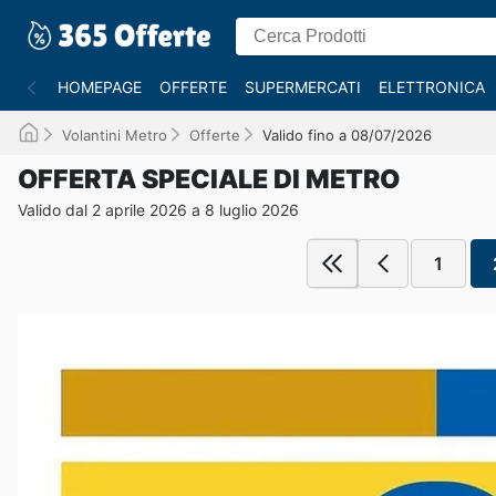
HOMEPAGE
OFFERTE
SUPERMERCATI
ELETTRONICA
Volantini Metro
Offerte
Valido fino a 08/07/2026
OFFERTA SPECIALE DI METRO
Valido dal 2 aprile 2026 a 8 luglio 2026
1