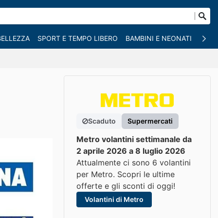
BELLEZZA
SPORT E TEMPO LIBERO
BAMBINI E NEONATI
ANIM
Scaduto
Supermercati
Metro volantini settimanale da
2 aprile 2026 a 8 luglio 2026
Attualmente ci sono 6 volantini
per Metro. Scopri le ultime
offerte e gli sconti di oggi!
Volantini di Metro