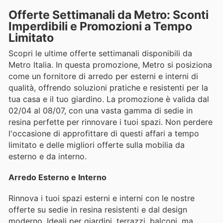
Offerte Settimanali da Metro: Sconti
Imperdibili e Promozioni a Tempo
Limitato
Scopri le ultime offerte settimanali disponibili da
Metro Italia. In questa promozione, Metro si posiziona
come un fornitore di arredo per esterni e interni di
qualità, offrendo soluzioni pratiche e resistenti per la
tua casa e il tuo giardino. La promozione è valida dal
02/04 al 08/07, con una vasta gamma di sedie in
resina perfette per rinnovare i tuoi spazi. Non perdere
l'occasione di approfittare di questi affari a tempo
limitato e delle migliori offerte sulla mobilia da
esterno e da interno.
Arredo Esterno e Interno
Rinnova i tuoi spazi esterni e interni con le nostre
offerte su sedie in resina resistenti e dal design
moderno. Ideali per giardini, terrazzi, balconi, ma