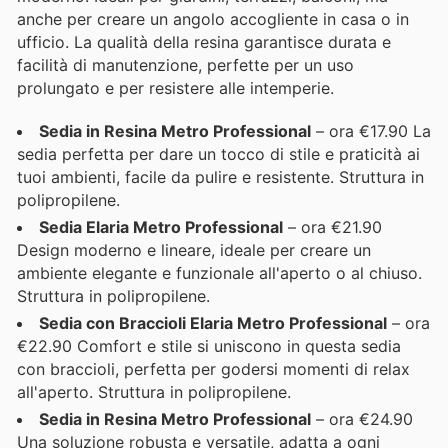
anche per creare un angolo accogliente in casa o in
ufficio. La qualità della resina garantisce durata e
facilità di manutenzione, perfette per un uso
prolungato e per resistere alle intemperie.
Sedia in Resina Metro Professional
– ora €17.90 La
sedia perfetta per dare un tocco di stile e praticità ai
tuoi ambienti, facile da pulire e resistente. Struttura in
polipropilene.
Sedia Elaria Metro Professional
– ora €21.90
Design moderno e lineare, ideale per creare un
ambiente elegante e funzionale all'aperto o al chiuso.
Struttura in polipropilene.
Sedia con Braccioli Elaria Metro Professional
– ora
€22.90 Comfort e stile si uniscono in questa sedia
con braccioli, perfetta per godersi momenti di relax
all'aperto. Struttura in polipropilene.
Sedia in Resina Metro Professional
– ora €24.90
Una soluzione robusta e versatile, adatta a ogni