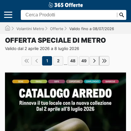
Volantini Metro
Offerte
Valido fino a 08/07/2026
OFFERTA SPECIALE DI METRO
Valido dal 2 aprile 2026 a 8 luglio 2026
1
2
48
49
...