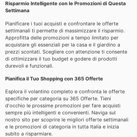
Risparmio Intelligente con le Promozioni di Questa
Settimana
Pianificare i tuoi acquisti e confrontare le offerte
settimanali ti permette di massimizzare il risparmio.
Approfitta delle promozioni a tempo limitato per
acquistare gli essenziali per la casa e il giardino a
prezzi scontati. Scegliere con attenzione ti consente
di ottimizzare il tuo budget e godere di prodotti
durevoli e funzionali.
Pianifica il Tuo Shopping con 365 Offerte
Esplora il volantino completo e confronta le offerte
specifiche per categoria su 365 Offerte. Tieni
d'occhio le prossime promozioni per fare acquisti
sempre più intelligenti e convenienti. Naviga sul
nostro sito per scoprire le migliori offerte settimanali
e le promozioni di categoria in tutta Italia e inizia
subito a risparmiare.