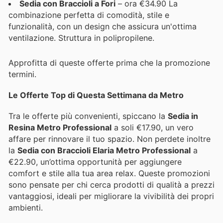
Sedia con Braccioli a Fori
– ora €34.90 La
combinazione perfetta di comodità, stile e
funzionalità, con un design che assicura un'ottima
ventilazione. Struttura in polipropilene.
Approfitta di queste offerte prima che la promozione
termini.
Le Offerte Top di Questa Settimana da Metro
Tra le offerte più convenienti, spiccano la
Sedia in
Resina Metro Professional
a soli €17.90, un vero
affare per rinnovare il tuo spazio. Non perdete inoltre
la
Sedia con Braccioli Elaria Metro Professional
a
€22.90, un’ottima opportunità per aggiungere
comfort e stile alla tua area relax. Queste promozioni
sono pensate per chi cerca prodotti di qualità a prezzi
vantaggiosi, ideali per migliorare la vivibilità dei propri
ambienti.