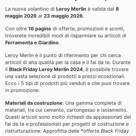
La nuova volantino di
Leroy Merlin
è valida dal
8
maggio 2026
al
23 maggio 2026
.
Con oltre
16 pagine
di offerte, promozioni e sconti,
troverete incredibili modi di risparmiare su articoli di
Ferramenta e Giardino
.
Leroy Merlin è il punto di riferimento per chi cerca
articoli di alta qualità per la casa e il fai da te. Durante
il
Black Friday Leroy Merlin 2024
, è possibile trovare
una vasta selezione di prodotti a prezzi eccezionali.
Ecco i 5 tipi di prodotti più venduti e che puoi trovare
in promozione:
Materiali da costruzione
: Una gamma completa di
materiali, tra cui cemento, cartongesso e isolamento.
Questi articoli sono molto richiesti da appassionati del
fai da te e professionisti per progetti di costruzione e
ristrutturazione. Approfitta delle *
offerte Black Friday