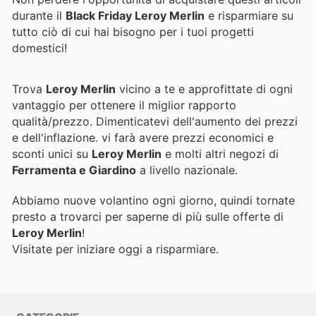
durante il
Black Friday Leroy Merlin
e risparmiare su
tutto ciò di cui hai bisogno per i tuoi progetti
domestici!
Trova
Leroy Merlin
vicino a te e approfittate di ogni
vantaggio per ottenere il miglior rapporto
qualità/prezzo. Dimenticatevi dell'aumento dei prezzi
e dell'inflazione.
vi farà avere prezzi economici e
sconti unici su
Leroy Merlin
e molti altri negozi di
Ferramenta e Giardino
a livello nazionale.
Abbiamo nuove volantino ogni giorno, quindi tornate
presto a trovarci per saperne di più sulle offerte di
Leroy Merlin
!
Visitate
per iniziare oggi a risparmiare.