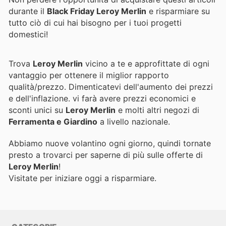
durante il
Black Friday Leroy Merlin
e risparmiare su
tutto ciò di cui hai bisogno per i tuoi progetti
domestici!
Trova
Leroy Merlin
vicino a te e approfittate di ogni
vantaggio per ottenere il miglior rapporto
qualità/prezzo. Dimenticatevi dell'aumento dei prezzi
e dell'inflazione.
vi farà avere prezzi economici e
sconti unici su
Leroy Merlin
e molti altri negozi di
Ferramenta e Giardino
a livello nazionale.
Abbiamo nuove volantino ogni giorno, quindi tornate
presto a trovarci per saperne di più sulle offerte di
Leroy Merlin
!
Visitate
per iniziare oggi a risparmiare.