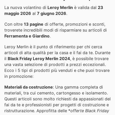
La nuova volantino di
Leroy Merlin
è valida dal
23
maggio 2026
al
7 giugno 2026
.
Con oltre
13 pagine
di offerte, promozioni e sconti,
troverete incredibili modi di risparmiare su articoli di
Ferramenta e Giardino
.
Leroy Merlin è il punto di riferimento per chi cerca
articoli di alta qualità per la casa e il fai da te. Durante
il
Black Friday Leroy Merlin 2024
, è possibile trovare
una vasta selezione di prodotti a prezzi eccezionali.
Ecco i 5 tipi di prodotti più venduti e che puoi trovare
in promozione:
Materiali da costruzione
: Una gamma completa di
materiali, tra cui cemento, cartongesso e isolamento.
Questi articoli sono molto richiesti da appassionati del
fai da te e professionisti per progetti di costruzione e
ristrutturazione. Approfitta delle *
offerte Black Friday