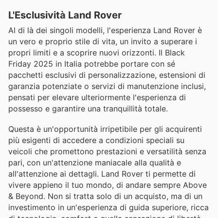
L'Esclusività Land Rover
Al di là dei singoli modelli, l'esperienza Land Rover è
un vero e proprio stile di vita, un invito a superare i
propri limiti e a scoprire nuovi orizzonti. Il Black
Friday 2025 in Italia potrebbe portare con sé
pacchetti esclusivi di personalizzazione, estensioni di
garanzia potenziate o servizi di manutenzione inclusi,
pensati per elevare ulteriormente l'esperienza di
possesso e garantire una tranquillità totale.
Questa è un'opportunità irripetibile per gli acquirenti
più esigenti di accedere a condizioni speciali su
veicoli che promettono prestazioni e versatilità senza
pari, con un'attenzione maniacale alla qualità e
all'attenzione ai dettagli. Land Rover ti permette di
vivere appieno il tuo mondo, di andare sempre Above
& Beyond. Non si tratta solo di un acquisto, ma di un
investimento in un'esperienza di guida superiore, ricca