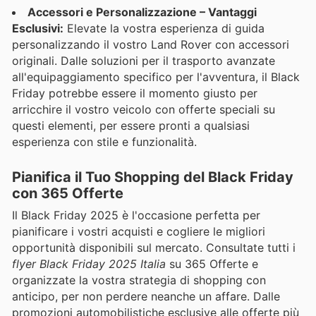
Accessori e Personalizzazione – Vantaggi
Esclusivi:
Elevate la vostra esperienza di guida
personalizzando il vostro Land Rover con accessori
originali. Dalle soluzioni per il trasporto avanzate
all'equipaggiamento specifico per l'avventura, il Black
Friday potrebbe essere il momento giusto per
arricchire il vostro veicolo con offerte speciali su
questi elementi, per essere pronti a qualsiasi
esperienza con stile e funzionalità.
Pianifica il Tuo Shopping del Black Friday
con 365 Offerte
Il Black Friday 2025 è l'occasione perfetta per
pianificare i vostri acquisti e cogliere le migliori
opportunità disponibili sul mercato. Consultate tutti i
flyer Black Friday 2025 Italia
su 365 Offerte e
organizzate la vostra strategia di shopping con
anticipo, per non perdere neanche un affare. Dalle
promozioni automobilistiche esclusive alle offerte più