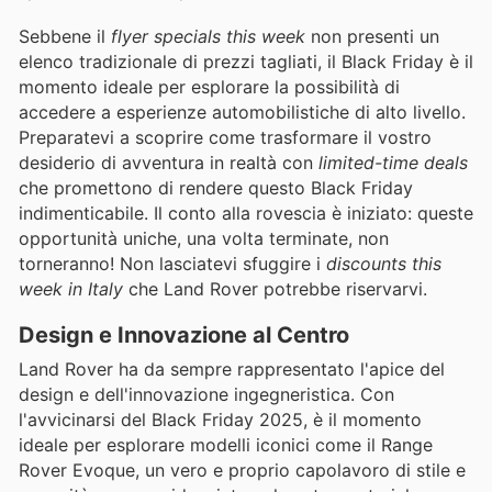
Sebbene il
flyer specials this week
non presenti un
elenco tradizionale di prezzi tagliati, il Black Friday è il
momento ideale per esplorare la possibilità di
accedere a esperienze automobilistiche di alto livello.
Preparatevi a scoprire come trasformare il vostro
desiderio di avventura in realtà con
limited-time deals
che promettono di rendere questo Black Friday
indimenticabile. Il conto alla rovescia è iniziato: queste
opportunità uniche, una volta terminate, non
torneranno! Non lasciatevi sfuggire i
discounts this
week in Italy
che Land Rover potrebbe riservarvi.
Design e Innovazione al Centro
Land Rover ha da sempre rappresentato l'apice del
design e dell'innovazione ingegneristica. Con
l'avvicinarsi del Black Friday 2025, è il momento
ideale per esplorare modelli iconici come il Range
Rover Evoque, un vero e proprio capolavoro di stile e