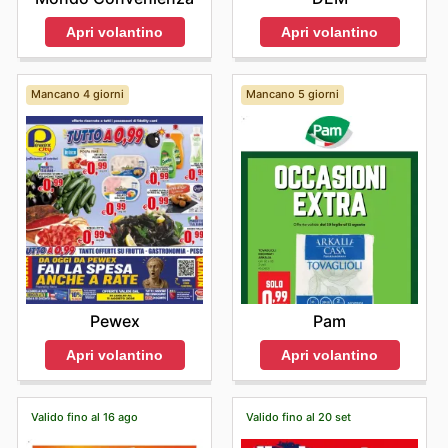
Apri volantino
Apri volantino
Mancano 4 giorni
Mancano 5 giorni
Pewex
Pam
Apri volantino
Apri volantino
Valido fino al 16 ago
Valido fino al 20 set