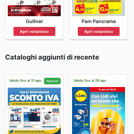
Gulliver
Pam Panorama
Apri volantino
Apri volantino
Cataloghi aggiunti di recente
Valido fino al 31 ago
Valido fino al 26 ago
Nuovo!