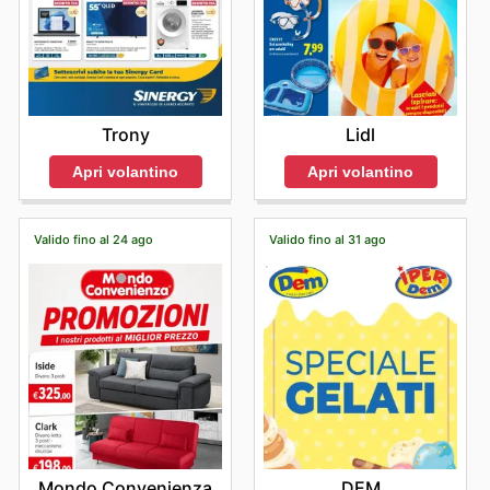
Lidl
Trony
Apri volantino
Apri volantino
Valido fino al 24 ago
Valido fino al 31 ago
Mondo Convenienza
DEM