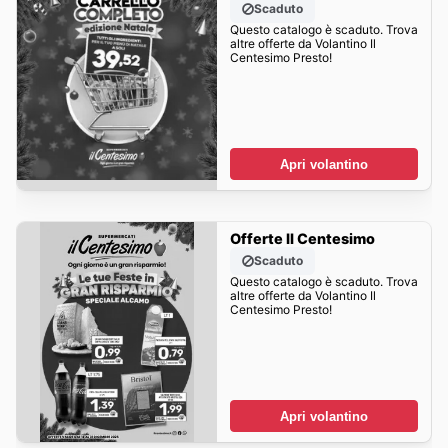
Scaduto
Questo catalogo è scaduto. Trova
altre offerte da Volantino Il
Centesimo Presto!
Apri volantino
Offerte Il Centesimo
Scaduto
Questo catalogo è scaduto. Trova
altre offerte da Volantino Il
Centesimo Presto!
Apri volantino