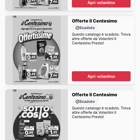
Apri volantino
Offerte Il Centesimo
Scaduto
Questo catalogo è scaduto. Trova
altre offerte da Volantini Il
Centesimo Presto!
Apri volantino
Offerte Il Centesimo
Scaduto
Questo catalogo è scaduto. Trova
altre offerte da Volantini Il
Centesimo Presto!