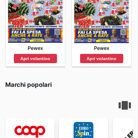
Pewex
Pewex
Apri volantino
Apri volantino
Marchi popolari