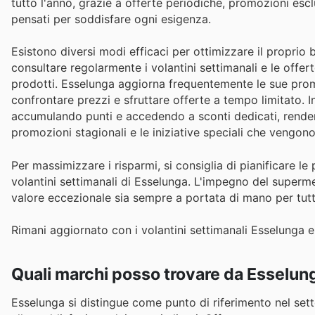
tutto l'anno, grazie a offerte periodiche, promozioni esc
pensati per soddisfare ogni esigenza.
Esistono diversi modi efficaci per ottimizzare il propri
consultare regolarmente i volantini settimanali e le offer
prodotti. Esselunga aggiorna frequentemente le sue promo
confrontare prezzi e sfruttare offerte a tempo limitato. I
accumulando punti e accedendo a sconti dedicati, renden
promozioni stagionali e le iniziative speciali che vengo
Per massimizzare i risparmi, si consiglia di pianificare 
volantini settimanali di Esselunga. L'impegno del super
valore eccezionale sia sempre a portata di mano per tutti 
Rimani aggiornato con i volantini settimanali Esselunga e 
Quali marchi posso trovare da Esselun
Esselunga si distingue come punto di riferimento nel sett