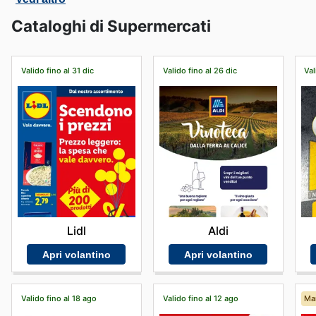
Esselunga
, dove trovare tutte le offerte della settim
questa catena. Scopri come risparmiare nelle filiali più
in diversi settori. Si può trovare un'ampia selezione d
Inoltre, durante eventi come il
Black Friday
, gli scont
Cataloghi di Supermercati
Gli opuscoli e i cataloghi contengono le migliori promoz
marchi noti per l'innovazione, l'eccellenza degli ingre
prodotti freschi a quelli confezionati. Gli opuscoli e 
oggi nei negozi. Per controllare gli ultimi prezzi si può
la cura della casa e della persona, selezionati per la l
rendendo la pianificazione della spesa semplice e con
https://www.esselunga.it/cms/homepage.html/
proposte sfogliando i volantini settimanali, consulta
per restare sempre informato sulle ultime promozioni 
Valido fino al 31 dic
Valido fino al 26 dic
Val
offerte speciali che mettono in risalto i prodotti più ric
cerca qualità e risparmio nella spesa quotidiana.
Acquistare da Esselunga significa poter contare su prez
risparmio sui marchi più amati. Invitano i consumatori 
web, rimanendo sempre informati sulle nuove entrate e
Scopri oggi stesso i marchi più amati da Esselunga ed 
Lidl
Aldi
Apri volantino
Apri volantino
Valido fino al 18 ago
Valido fino al 12 ago
Ma