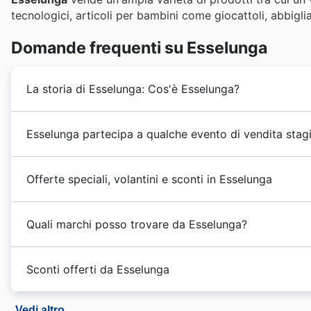
tecnologici, articoli per bambini come giocattoli, abbiglia
Domande frequenti su Esselunga
La storia di Esselunga: Cos'è Esselunga?
La storia di
Esselunga
risale al 1957 quando i fratelli
Esselunga partecipa a qualche evento di vendita stag
Rockefeller, fondarono Supermarkets Italiani Spa. Dato
con una grande "S", è nato il nome
Esselunga
. Il pri
Sì, Esselunga partecipa attivamente a
saldi stagional
Da allora, avanzando a passi costanti,
Esselunga
si è
Offerte speciali, volantini e sconti in Esselunga
alle classiche promozioni per il
Black Friday
, il
Cyber
anni e con l'eco di originali campagne pubblicitarie e 
regolarmente offerte legate a eventi come la
Festa de
"Abbassa i prezzi" con 7953 prodotti a prezzi bassi.
Esselunga
è una delle principali catene di
supermerca
scuola a settembre. Il nostro sito vi permette di sfogli
L'azienda è presente anche nel settore della panifica
Quali marchi posso trovare da Esselunga?
per l'attenzione al cliente. Fondata nel
1957
, ha apert
brochure
prima della vostra visita, così da essere se
oggi ha 120 negozi nel settore e più di 2.000 dipenden
tutto il paese. Questa rete di distribuzione si distingue
occasione di risparmio, comprese le iniziative legate 
Esselunga si distingue come punto di riferimento nel s
arrivare fino al
60%
su prodotti selezionati.
Sconti offerti da Esselunga
qualità e alla soddisfazione dei propri clienti. Offron
Per risparmiare ulteriormente, è possibile registrarsi p
internazionali, garantendo un'ampia scelta e affidabili
accumulare punti e ricevere vantaggi esclusivi. Sul sit
Su
Offerte 365
trovi tutti i cataloghi e le brochure
Es
Tra i marchi più apprezzati e diffusi nei punti vendita
Vedi altro