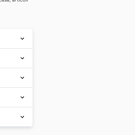
a Nelson
o disegnò
Milano.
o. Oltre
degli
te
2005,
tro a
egata e
nali
e le
lano e
gozi in
r ogni
he possono
d'Italia
.
e alla
ente di
di
li di
e leader