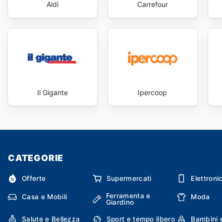
Aldi
Carrefour
Il Gigante
Ipercoop
CATEGORIE
Offerte
Supermercati
Elettroni
Ferramenta e
Casa e Mobili
Moda
Giardino
Salute e Bellezza
Sport e tempo libero
Bambini 