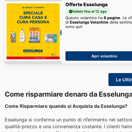
Offerte Esselunga
Valido fino al 12 ago
Questo volantino ha
6 pagine
. Le o
di
Esselunga Volantino
della settim
sono qui!
Apri volantino
Le Ulti
Come risparmiare denaro da Esselung
Come Risparmiare quando si Acquista da Esselunga?
Esselunga si conferma un punto di riferimento nel settore 
qualità-prezzo e una convenienza costante. I clienti han