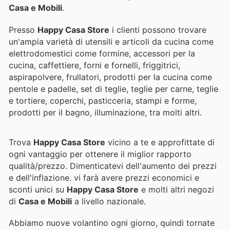
Casa e Mobili
.
Presso
Happy Casa Store
i clienti possono trovare
un'ampia varietà di utensili e articoli da cucina come
elettrodomestici come formine, accessori per la
cucina, caffettiere, forni e fornelli, friggitrici,
aspirapolvere, frullatori, prodotti per la cucina come
pentole e padelle, set di teglie, teglie per carne, teglie
e tortiere, coperchi, pasticceria, stampi e forme,
prodotti per il bagno, illuminazione, tra molti altri.
Trova
Happy Casa Store
vicino a te e approfittate di
ogni vantaggio per ottenere il miglior rapporto
qualità/prezzo. Dimenticatevi dell'aumento dei prezzi
e dell'inflazione.
vi farà avere prezzi economici e
sconti unici su
Happy Casa Store
e molti altri negozi
di
Casa e Mobili
a livello nazionale.
Abbiamo nuove volantino ogni giorno, quindi tornate