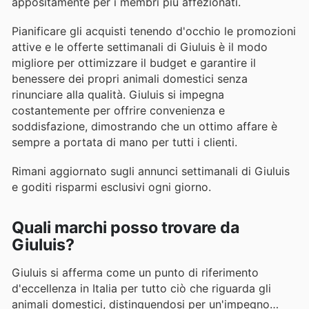
appositamente per i membri più affezionati.
Pianificare gli acquisti tenendo d'occhio le promozioni
attive e le offerte settimanali di Giuluis è il modo
migliore per ottimizzare il budget e garantire il
benessere dei propri animali domestici senza
rinunciare alla qualità. Giuluis si impegna
costantemente per offrire convenienza e
soddisfazione, dimostrando che un ottimo affare è
sempre a portata di mano per tutti i clienti.
Rimani aggiornato sugli annunci settimanali di Giuluis
e goditi risparmi esclusivi ogni giorno.
Quali marchi posso trovare da
Giuluis?
Giuluis si afferma come un punto di riferimento
d'eccellenza in Italia per tutto ciò che riguarda gli
animali domestici, distinguendosi per un'impegno