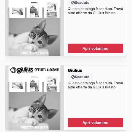
Scaduto
Questo catalogo è scaduto. Trova
altre offerte da Giulius Presto!
Apri volantino
Giulius
Scaduto
Questo catalogo è scaduto. Trova
altre offerte da Giulius Presto!
Apri volantino