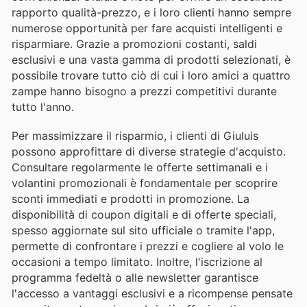
rapporto qualità-prezzo, e i loro clienti hanno sempre
numerose opportunità per fare acquisti intelligenti e
risparmiare. Grazie a promozioni costanti, saldi
esclusivi e una vasta gamma di prodotti selezionati, è
possibile trovare tutto ciò di cui i loro amici a quattro
zampe hanno bisogno a prezzi competitivi durante
tutto l'anno.
Per massimizzare il risparmio, i clienti di Giuluis
possono approfittare di diverse strategie d'acquisto.
Consultare regolarmente le offerte settimanali e i
volantini promozionali è fondamentale per scoprire
sconti immediati e prodotti in promozione. La
disponibilità di coupon digitali e di offerte speciali,
spesso aggiornate sul sito ufficiale o tramite l'app,
permette di confrontare i prezzi e cogliere al volo le
occasioni a tempo limitato. Inoltre, l'iscrizione al
programma fedeltà o alle newsletter garantisce
l'accesso a vantaggi esclusivi e a ricompense pensate