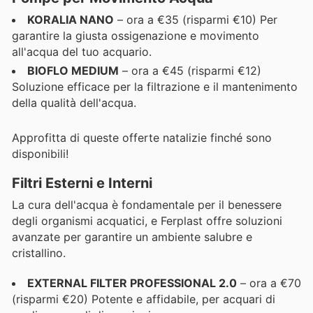
KORALIA NANO
– ora a €35 (risparmi €10) Per
garantire la giusta ossigenazione e movimento
all'acqua del tuo acquario.
BIOFLO MEDIUM
– ora a €45 (risparmi €12)
Soluzione efficace per la filtrazione e il mantenimento
della qualità dell'acqua.
Approfitta di queste offerte natalizie finché sono
disponibili!
Filtri Esterni e Interni
La cura dell'acqua è fondamentale per il benessere
degli organismi acquatici, e Ferplast offre soluzioni
avanzate per garantire un ambiente salubre e
cristallino.
EXTERNAL FILTER PROFESSIONAL 2.0
– ora a €70
(risparmi €20) Potente e affidabile, per acquari di