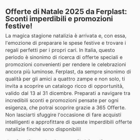
Offerte di Natale 2025 da Ferplast:
Sconti imperdibili e promozioni
festive!
La magica stagione natalizia è arrivata e, con essa,
l'emozione di preparare le spese festive e trovare i
regali perfetti per i propri cari. In Italia, questo
periodo è sinonimo di ricerca di offerte speciali e
promozioni convenienti per rendere le celebrazioni
ancora più luminose. Ferplast, da sempre sinonimo di
qualità per gli amici a quattro zampe e non solo, ti
invita a scoprire un catalogo ricco di opportunità,
valido dal 13 al 31 dicembre. Preparati a navigare tra
incredibili sconti e promozioni pensate per ogni
esigenza, che potrai scoprire grazie a 365 Offerte.
Non lasciarti sfuggire l'occasione di fare acquisti
intelligenti e approfittare di queste imperdibili offerte
natalizie finché sono disponibili!