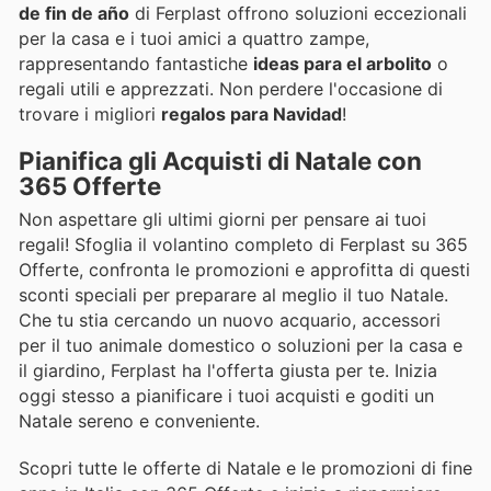
de fin de año
di Ferplast offrono soluzioni eccezionali
per la casa e i tuoi amici a quattro zampe,
rappresentando fantastiche
ideas para el arbolito
o
regali utili e apprezzati. Non perdere l'occasione di
trovare i migliori
regalos para Navidad
!
Pianifica gli Acquisti di Natale con
365 Offerte
Non aspettare gli ultimi giorni per pensare ai tuoi
regali! Sfoglia il volantino completo di Ferplast su 365
Offerte, confronta le promozioni e approfitta di questi
sconti speciali per preparare al meglio il tuo Natale.
Che tu stia cercando un nuovo acquario, accessori
per il tuo animale domestico o soluzioni per la casa e
il giardino, Ferplast ha l'offerta giusta per te. Inizia
oggi stesso a pianificare i tuoi acquisti e goditi un
Natale sereno e conveniente.
Scopri tutte le offerte di Natale e le promozioni di fine