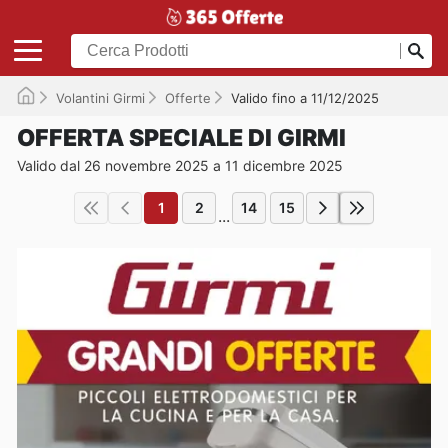
Volantini Girmi
Offerte
Valido fino a 11/12/2025
OFFERTA SPECIALE DI GIRMI
Valido dal 26 novembre 2025 a 11 dicembre 2025
1
2
14
15
...