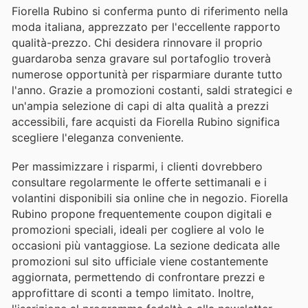
Fiorella Rubino si conferma punto di riferimento nella
moda italiana, apprezzato per l'eccellente rapporto
qualità-prezzo. Chi desidera rinnovare il proprio
guardaroba senza gravare sul portafoglio troverà
numerose opportunità per risparmiare durante tutto
l'anno. Grazie a promozioni costanti, saldi strategici e
un'ampia selezione di capi di alta qualità a prezzi
accessibili, fare acquisti da Fiorella Rubino significa
scegliere l'eleganza conveniente.
Per massimizzare i risparmi, i clienti dovrebbero
consultare regolarmente le offerte settimanali e i
volantini disponibili sia online che in negozio. Fiorella
Rubino propone frequentemente coupon digitali e
promozioni speciali, ideali per cogliere al volo le
occasioni più vantaggiose. La sezione dedicata alle
promozioni sul sito ufficiale viene costantemente
aggiornata, permettendo di confrontare prezzi e
approfittare di sconti a tempo limitato. Inoltre,