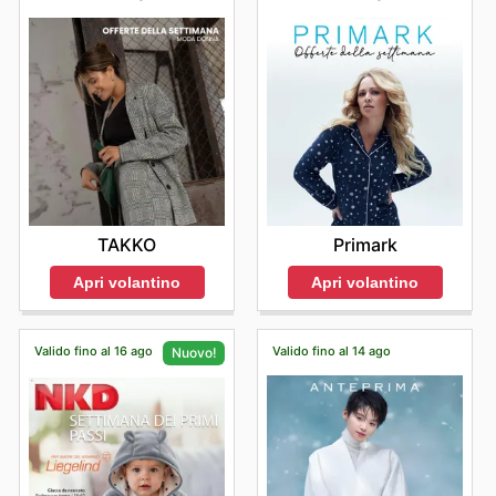
TAKKO
Primark
Apri volantino
Apri volantino
Valido fino al 16 ago
Valido fino al 14 ago
Nuovo!