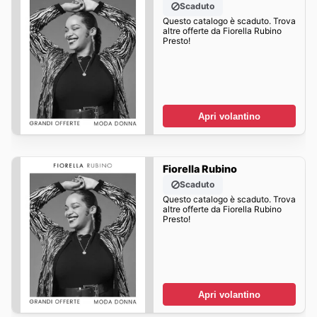
Scaduto
Questo catalogo è scaduto. Trova
altre offerte da Fiorella Rubino
Presto!
Apri volantino
Fiorella Rubino
Scaduto
Questo catalogo è scaduto. Trova
altre offerte da Fiorella Rubino
Presto!
Apri volantino