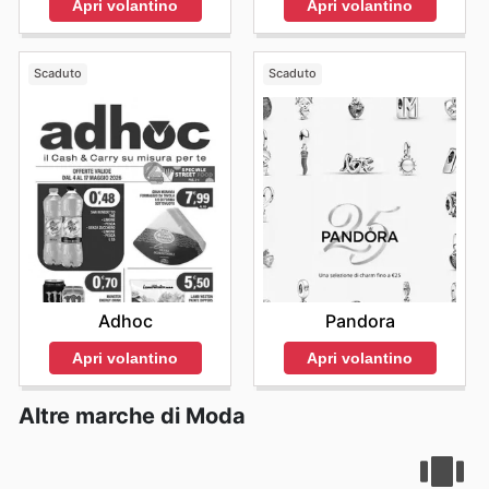
Apri volantino
Apri volantino
Scaduto
Scaduto
Adhoc
Pandora
Apri volantino
Apri volantino
Altre marche di Moda