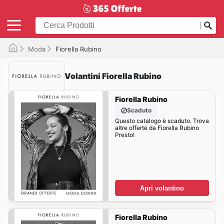
Moda
Fiorella Rubino
Volantini Fiorella Rubino
Fiorella Rubino
Scaduto
Questo catalogo è scaduto. Trova
altre offerte da Fiorella Rubino
Presto!
Apri volantino
Fiorella Rubino