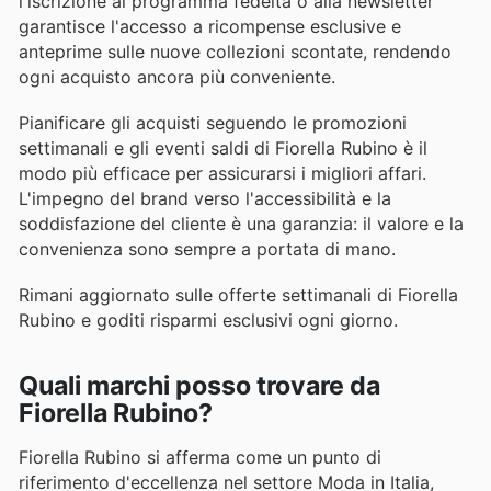
l'iscrizione al programma fedeltà o alla newsletter
garantisce l'accesso a ricompense esclusive e
anteprime sulle nuove collezioni scontate, rendendo
ogni acquisto ancora più conveniente.
Pianificare gli acquisti seguendo le promozioni
settimanali e gli eventi saldi di Fiorella Rubino è il
modo più efficace per assicurarsi i migliori affari.
L'impegno del brand verso l'accessibilità e la
soddisfazione del cliente è una garanzia: il valore e la
convenienza sono sempre a portata di mano.
Rimani aggiornato sulle offerte settimanali di Fiorella
Rubino e goditi risparmi esclusivi ogni giorno.
Quali marchi posso trovare da
Fiorella Rubino?
Fiorella Rubino si afferma come un punto di
riferimento d'eccellenza nel settore Moda in Italia,