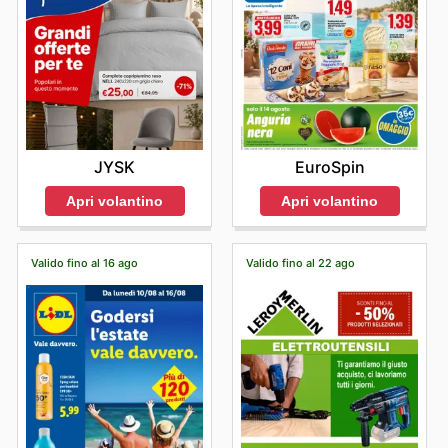
JYSK
EuroSpin
Apri volantino
Apri volantino
Valido fino al 16 ago
Valido fino al 22 ago