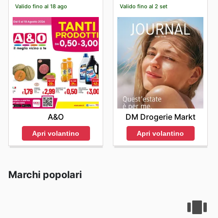
Valido fino al 18 ago
Valido fino al 2 set
A&O
DM Drogerie Markt
Apri volantino
Apri volantino
Marchi popolari