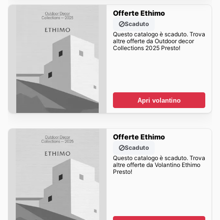
Offerte Ethimo
Scaduto
Questo catalogo è scaduto. Trova
altre offerte da Outdoor decor
Collections 2025 Presto!
Apri volantino
Offerte Ethimo
Scaduto
Questo catalogo è scaduto. Trova
altre offerte da Volantino Ethimo
Presto!