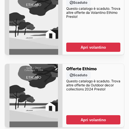
Scaduto
Questo catalogo è scaduto. Trova
altre offerte da Volantino Ethimo
Presto!
Apri volantino
Offerte Ethimo
Scaduto
Questo catalogo è scaduto. Trova
altre offerte da Outdoor decor
collections 2024 Presto!
Apri volantino