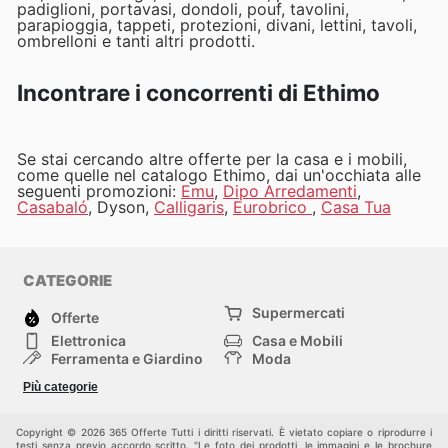
padiglioni, portavasi, dondoli, pouf, tavolini,
parapioggia, tappeti, protezioni, divani, lettini, tavoli,
ombrelloni e tanti altri prodotti.
Incontrare i concorrenti di Ethimo
Se stai cercando altre offerte per la casa e i mobili,
come quelle nel catalogo Ethimo, dai un'occhiata alle
seguenti promozioni:
Emu
,
Dipo Arredamenti
,
Casabaló
, Dyson,
Calligaris
,
Eurobrico
,
Casa Tua
CATEGORIE
Supermercati
Offerte
Elettronica
Casa e Mobili
Ferramenta e Giardino
Moda
Salute e Bellezza
Sport e tempo libero
Più categorie
Bambini e Neonati
Animali Domestici
Altri
Copyright © 2026 365 Offerte Tutti i diritti riservati. È vietato copiare o riprodurre i
testi senza previo accordo scritto. "Le foto dei prodotti, le immagini e le brochure