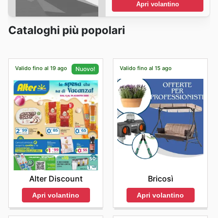
Apri volantino
Cataloghi più popolari
Valido fino al 19 ago
Valido fino al 15 ago
Nuovo!
Bricosì
Alter Discount
Apri volantino
Apri volantino