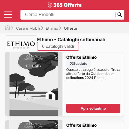
Casa e Mobili
Ethimo
Offerte
Ethimo - Cataloghi settimanali
0 cataloghi validi
Offerte Ethimo
Scaduto
Questo catalogo è scaduto. Trova
altre offerte da Outdoor decor
collections 2024 Presto!
Apri volantino
Offerte Ethimo