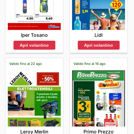
Iper Tosano
Lidl
Apri volantino
Apri volantino
Valido fino al 22 ago
Valido fino al 16 ago
Leroy Merlin
Primo Prezzo