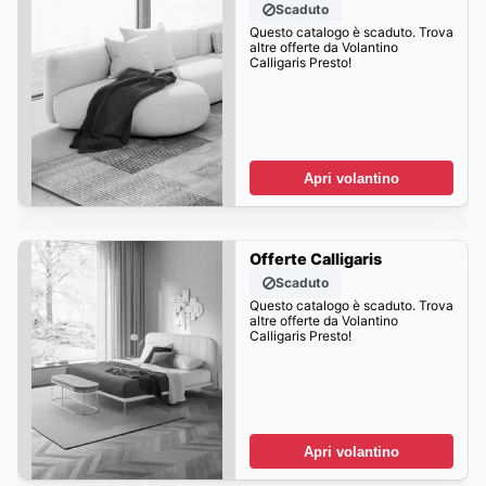
Scaduto
Questo catalogo è scaduto. Trova
altre offerte da Volantino
Calligaris Presto!
Apri volantino
Offerte Calligaris
Scaduto
Questo catalogo è scaduto. Trova
altre offerte da Volantino
Calligaris Presto!
Apri volantino