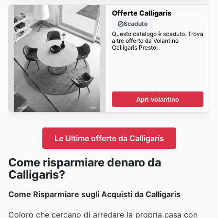
Offerte Calligaris
Scaduto
Questo catalogo è scaduto. Trova
altre offerte da Volantino
Calligaris Presto!
Apri volantino
Le Ultime offerte da Calligaris
Come risparmiare denaro da
Calligaris?
Come Risparmiare sugli Acquisti da Calligaris
Coloro che cercano di arredare la propria casa con