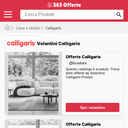
Casa e Mobili
Calligaris
Volantini Calligaris
Offerte Calligaris
Scaduto
Questo catalogo è scaduto. Trova
altre offerte da Volantino
Calligaris Presto!
Apri volantino
Offerte Calligaris