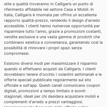
stile e qualità troveranno in Calligaris un punto di
riferimento affidabile nel settore Casa e Mobili. In
Italia, Calligaris è rinomata per offrire un eccellente
rapporto qualità-prezzo, rendendo il design d'arredo
accessibile. I clienti hanno numerose opportunità per
risparmiare tutto l'anno, grazie a promozioni costanti,
vendite esclusive e una vasta gamma di prodotti che
combinano estetica e convenienza, garantendo così la
possibilità di rinnovare i propri spazi senza
compromessi.
Esistono diversi modi per massimizzare il risparmio
quando si effettuano acquisti da Calligaris. I clienti
dovrebbero tenere d'occhio i volantini settimanali e le
offerte speciali pubblicate regolarmente sul sito
ufficiale e sull'app. Questi canali comunicano coupon
digitali, promozioni a tempo limitato e sconti
stagionali, ideali per chi desidera acquistare mobili e
complementi d'arredo a prezzi vantaggiosi.