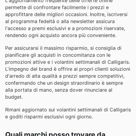
L'aggiornamento frequente delle offerte online
permette di confrontare facilmente i prezzi e
approfittare delle migliori occasioni. Inoltre, iscriversi
al programma fedeltà o alla newsletter assicura
l'accesso a premi esclusivi e a promozioni riservate,
rendendo ogni acquisto ancora più conveniente.
Per assicurarsi il massimo risparmio, si consiglia di
pianificare gli acquisti in concomitanza con le
promozioni attive e i volantini settimanali di Calligaris.
L'impegno del brand è offrire ai propri clienti soluzioni
d'arredo di alta qualità a prezzi sempre competitivi,
confermando che un design straordinario è sempre
alla portata di mano, senza dover rinunciare al
budget.
Rimani aggiornato sui volantini settimanali di Calligaris
e goditi risparmi esclusivi ogni giorno.
Quali marchi posso trovare da