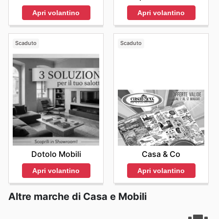
Apri volantino
Apri volantino
Scaduto
Scaduto
Dotolo Mobili
Casa & Co
Apri volantino
Apri volantino
Altre marche di Casa e Mobili