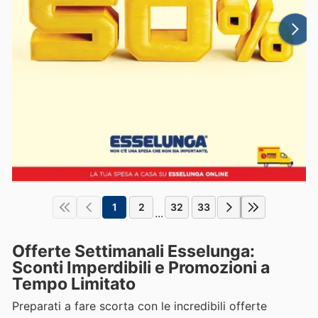
1
2
32
33
...
Offerte Settimanali Esselunga:
Sconti Imperdibili e Promozioni a
Tempo Limitato
Preparati a fare scorta con le incredibili offerte