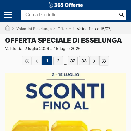
Volantini Esselunga
Offerte
Valido fino a 15/07/2026
OFFERTA SPECIALE DI ESSELUNGA
Valido dal 2 luglio 2026 a 15 luglio 2026
1
2
32
33
...