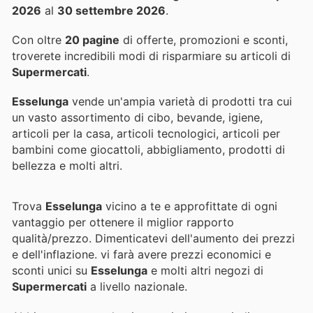
2026
al
30 settembre 2026
.
Con oltre
20 pagine
di offerte, promozioni e sconti,
troverete incredibili modi di risparmiare su articoli di
Supermercati
.
Esselunga
vende un'ampia varietà di prodotti tra cui
un vasto assortimento di cibo, bevande, igiene,
articoli per la casa, articoli tecnologici, articoli per
bambini come giocattoli, abbigliamento, prodotti di
bellezza e molti altri.
Trova
Esselunga
vicino a te e approfittate di ogni
vantaggio per ottenere il miglior rapporto
qualità/prezzo. Dimenticatevi dell'aumento dei prezzi
e dell'inflazione.
vi farà avere prezzi economici e
sconti unici su
Esselunga
e molti altri negozi di
Supermercati
a livello nazionale.