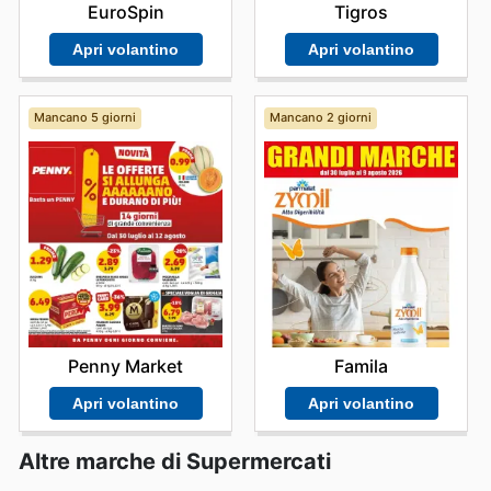
EuroSpin
Tigros
Apri volantino
Apri volantino
Mancano 5 giorni
Mancano 2 giorni
Penny Market
Famila
Apri volantino
Apri volantino
Altre marche di Supermercati