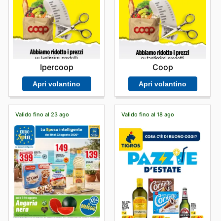
Ipercoop
Coop
Apri volantino
Apri volantino
Valido fino al 23 ago
Valido fino al 18 ago