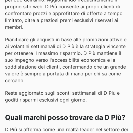
proprio sito web, D Più consente ai propri clienti di
confrontare prezzi e approfittare di offerte a tempo
limitato, oltre a preziosi premi esclusivi riservati ai
membri.
Pianificare gli acquisti in base alle promozioni attive e
ai volantini settimanali di D Più è la strategia vincente
per ottenere il massimo risparmio. D Più mantiene il
suo impegno verso l'accessibilità economica e la
soddisfazione dei clienti, confermando che un grande
valore è sempre a portata di mano per chi sa come
cercarlo.
Resta aggiornato sugli sconti settimanali di D Più e
goditi risparmi esclusivi ogni giorno.
Quali marchi posso trovare da D Più?
D Più si afferma come una realtà leader nel settore dei