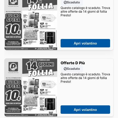
Scaduto
Questo catalogo è scaduto. Trova
altre offerte da 14 giorni di follia
Presto!
Apri volantino
Offerte D Più
Scaduto
Questo catalogo è scaduto. Trova
altre offerte da 14 giorni di follia
Presto!
Apri volantino