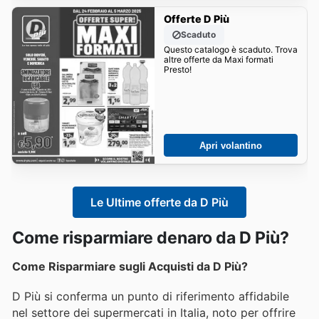
Offerte D Più
Scaduto
Questo catalogo è scaduto. Trova
altre offerte da Maxi formati
Presto!
Apri volantino
Le Ultime offerte da D Più
Come risparmiare denaro da D Più?
Come Risparmiare sugli Acquisti da D Più?
D Più si conferma un punto di riferimento affidabile
nel settore dei supermercati in Italia, noto per offrire