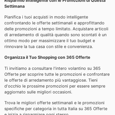
Risparmio Intelligente con le Promozioni di Questa
Settimana
Pianifica i tuoi acquisti in modo intelligente
confrontando le offerte settimanali e approfittando
delle promozioni a tempo limitato. Acquistare articoli
di arredamento di qualità quando sono scontati è un
ottimo modo per massimizzare il tuo budget e
rinnovare la tua casa con stile e convenienza.
Organizza il Tuo Shopping con 365 Offerte
Ti invitiamo a consultare l'intero volantino su 365
Offerte per scoprire tutte le promozioni e confrontare
le offerte di arredamento più vantaggiose. Tieni
d'occhio le prossime promozioni per essere sempre
aggiornato sulle migliori occasioni.
Trova le migliori offerte settimanali e le promozioni
specifiche per categoria in tutta Italia su 365 Offerte
e inizia a risparmiare oggi stesso.