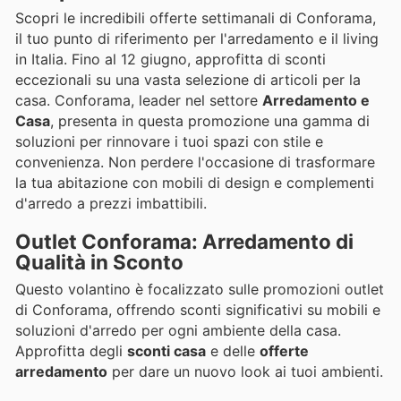
Scopri le incredibili offerte settimanali di Conforama,
il tuo punto di riferimento per l'arredamento e il living
in Italia. Fino al 12 giugno, approfitta di sconti
eccezionali su una vasta selezione di articoli per la
casa. Conforama, leader nel settore
Arredamento e
Casa
, presenta in questa promozione una gamma di
soluzioni per rinnovare i tuoi spazi con stile e
convenienza. Non perdere l'occasione di trasformare
la tua abitazione con mobili di design e complementi
d'arredo a prezzi imbattibili.
Outlet Conforama: Arredamento di
Qualità in Sconto
Questo volantino è focalizzato sulle promozioni outlet
di Conforama, offrendo sconti significativi su mobili e
soluzioni d'arredo per ogni ambiente della casa.
Approfitta degli
sconti casa
e delle
offerte
arredamento
per dare un nuovo look ai tuoi ambienti.